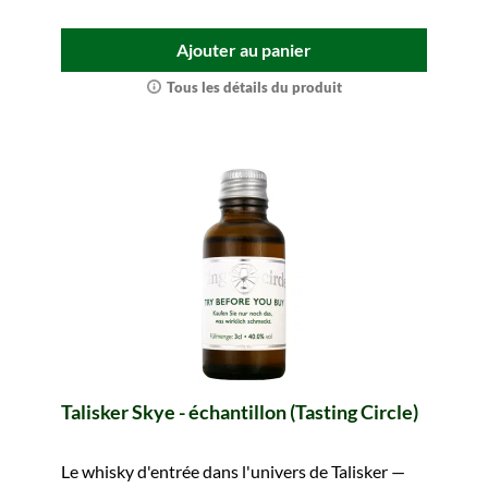
Ajouter au panier
Tous les détails du produit
Talisker Skye - échantillon (Tasting Circle)
Le whisky d'entrée dans l'univers de Talisker —