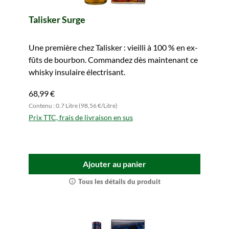
Talisker Surge
Une première chez Talisker : vieilli à 100 % en ex-
fûts de bourbon. Commandez dès maintenant ce
whisky insulaire électrisant.
68,99 €
Contenu : 0.7 Litre (98,56 €/Litre)
Prix TTC, frais de livraison en sus
Ajouter au panier
Tous les détails du produit