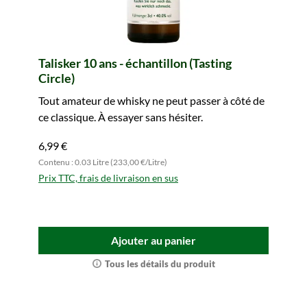
Talisker 10 ans - échantillon (Tasting
Circle)
Tout amateur de whisky ne peut passer à côté de
ce classique. À essayer sans hésiter.
6,99 €
Contenu : 0.03 Litre (233,00 €/Litre)
Prix TTC, frais de livraison en sus
Ajouter au panier
Tous les détails du produit