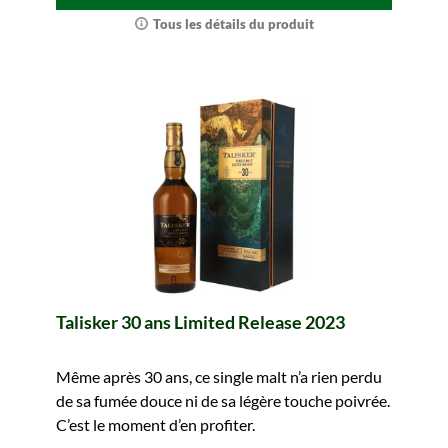
Tous les détails du produit
Talisker 30 ans Limited Release 2023
Même après 30 ans, ce single malt n’a rien perdu
de sa fumée douce ni de sa légère touche poivrée.
C’est le moment d’en profiter.