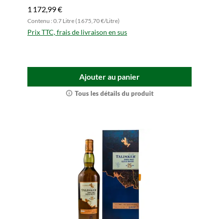
1 172,99 €
Contenu : 0.7 Litre (1 675,70 €/Litre)
Prix TTC, frais de livraison en sus
Ajouter au panier
Tous les détails du produit