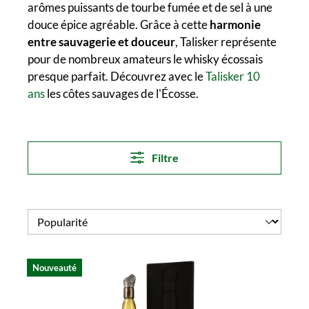
arômes puissants de tourbe fumée et de sel à une
douce épice agréable. Grâce à cette
harmonie
entre sauvagerie et douceur
, Talisker représente
pour de nombreux amateurs le whisky écossais
presque parfait. Découvrez avec le
Talisker 10
ans
les côtes sauvages de l'Écosse.
Filtre
Nouveauté