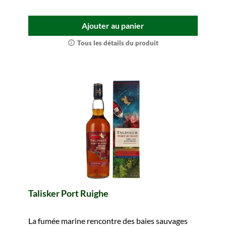
Ajouter au panier
Tous les détails du produit
Talisker Port Ruighe
La fumée marine rencontre des baies sauvages