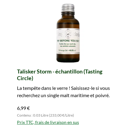
Talisker Storm - échantillon (Tasting
Circle)
La tempête dans le verre ! Saisissez-le si vous
recherchez un single malt maritime et poivré.
6,99 €
Contenu : 0.03 Litre (233,00 €/Litre)
Prix TTC, frais de livraison en sus