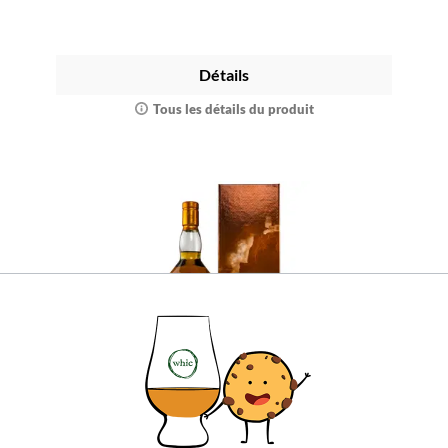
Détails
Tous les détails du produit
Talisker 30 ans (alte Ausstattung)