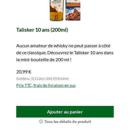
Talisker 10 ans (200ml)
Aucun amateur de whisky ne peut passer à côté
de ce classique. Découvrez le Talisker 10 ans dans
la mini-bouteille de 200 ml !
20,99 €
Contenu : 0.2 Litre (104,95 €/Litre)
Prix TTC, frais de livraison en sus
Ajouter au panier
Tous les détails du produit