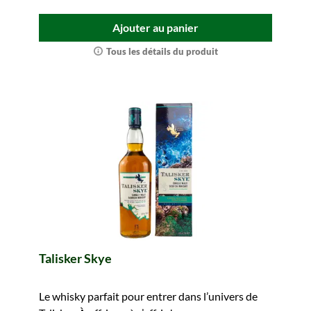
Ajouter au panier
Tous les détails du produit
Talisker Skye
Le whisky parfait pour entrer dans l’univers de