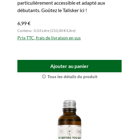
particulièrement accessible et adapté aux
débutants. Goûtez le Talisker ici !
6,99 €
Contenu : 0.03 Litre (233,00 €/Litre)
Prix TTC, frais de livraison en sus
Ajouter au panier
Tous les détails du produit