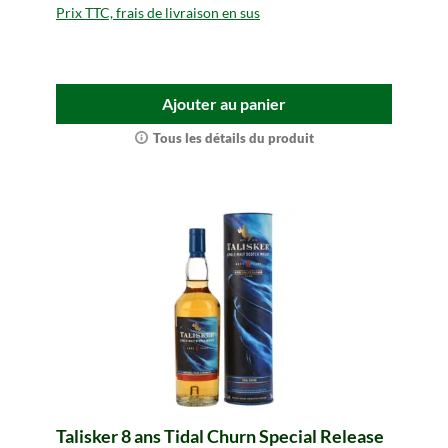
Prix TTC, frais de livraison en sus
Ajouter au panier
Tous les détails du produit
Talisker 8 ans Tidal Churn Special Release