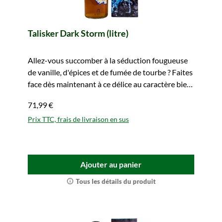
Talisker Dark Storm (litre)
Allez-vous succomber à la séduction fougueuse
de vanille, d'épices et de fumée de tourbe ? Faites
face dès maintenant à ce délice au caractère bien
trempé.
71,99 €
Prix TTC, frais de livraison en sus
Ajouter au panier
Tous les détails du produit