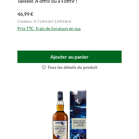
Talisker. À offrir ou à s’offrir !
46,99 €
Contenu : 0.7 Litre (67,13 €/Litre)
Prix TTC, frais de livraison en sus
Ajouter au panier
Tous les détails du produit