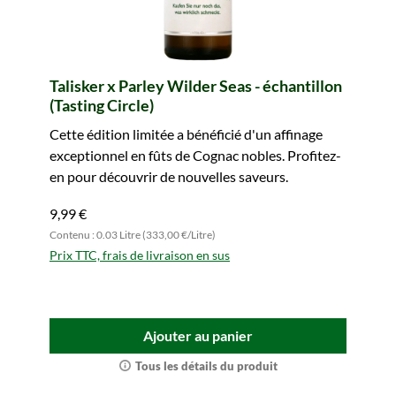
Talisker x Parley Wilder Seas - échantillon
(Tasting Circle)
Cette édition limitée a bénéficié d'un affinage
exceptionnel en fûts de Cognac nobles. Profitez-
en pour découvrir de nouvelles saveurs.
9,99 €
Contenu : 0.03 Litre (333,00 €/Litre)
Prix TTC, frais de livraison en sus
Ajouter au panier
Tous les détails du produit