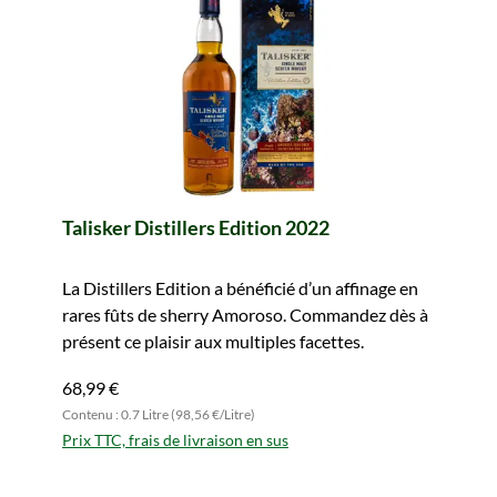
Talisker Distillers Edition 2022
La Distillers Edition a bénéficié d’un affinage en
rares fûts de sherry Amoroso. Commandez dès à
présent ce plaisir aux multiples facettes.
68,99 €
Contenu : 0.7 Litre (98,56 €/Litre)
Prix TTC, frais de livraison en sus