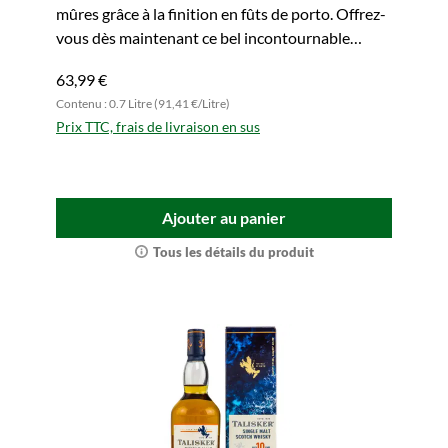
mûres grâce à la finition en fûts de porto. Offrez-
vous dès maintenant ce bel incontournable
insulaire !
63,99 €
Contenu : 0.7 Litre (91,41 €/Litre)
Prix TTC, frais de livraison en sus
Ajouter au panier
Tous les détails du produit