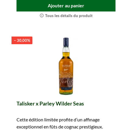
Ajouter au panier
Tous les détails du produit
– 30,00%
Talisker x Parley Wilder Seas
Cette édition limitée profite d’un affinage
exceptionnel en fûts de cognac prestigieux.