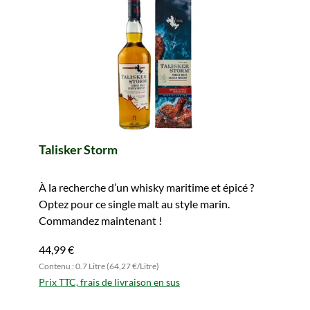
Talisker Storm
À la recherche d’un whisky maritime et épicé ?
Optez pour ce single malt au style marin.
Commandez maintenant !
44,99 €
Contenu : 0.7 Litre (64,27 €/Litre)
Prix TTC, frais de livraison en sus