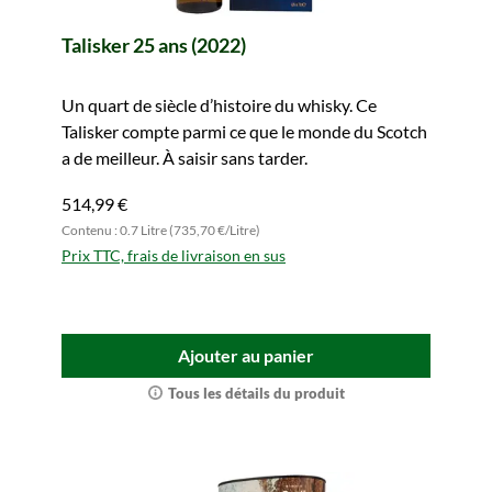
Talisker 25 ans (2022)
Un quart de siècle d’histoire du whisky. Ce
Talisker compte parmi ce que le monde du Scotch
a de meilleur. À saisir sans tarder.
514,99 €
Contenu : 0.7 Litre (735,70 €/Litre)
Prix TTC, frais de livraison en sus
Ajouter au panier
Tous les détails du produit