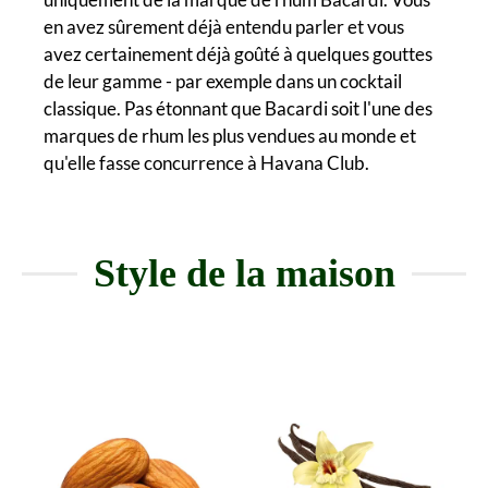
en avez sûrement déjà entendu parler et vous
avez certainement déjà goûté à quelques gouttes
de leur gamme - par exemple dans un cocktail
classique. Pas étonnant que Bacardi soit l'une des
marques de rhum les plus vendues au monde et
qu'elle fasse concurrence à Havana Club.
Style de la maison