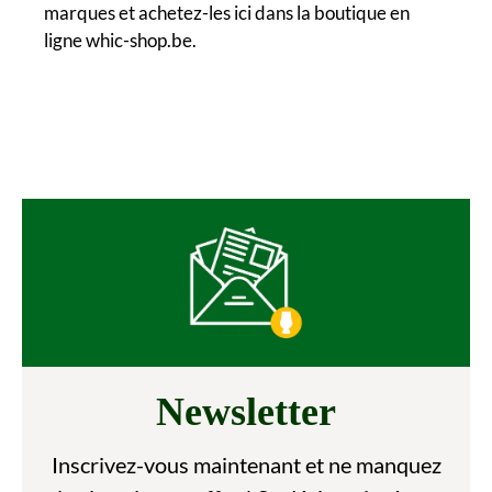
marques et achetez-les ici dans la boutique en
ligne whic-shop.be.
Newsletter
Inscrivez-vous maintenant et ne manquez