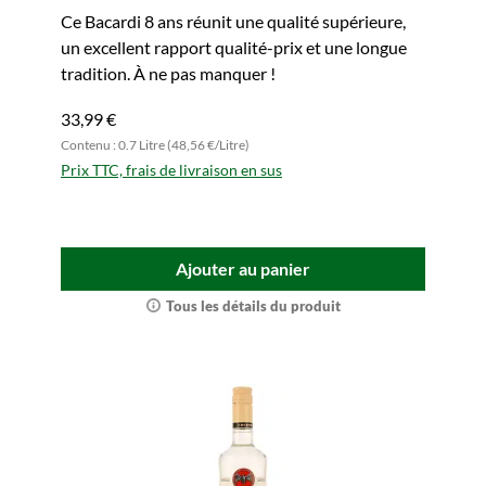
Ce Bacardi 8 ans réunit une qualité supérieure,
un excellent rapport qualité-prix et une longue
tradition. À ne pas manquer !
33,99 €
Contenu : 0.7 Litre (48,56 €/Litre)
Prix TTC, frais de livraison en sus
Ajouter au panier
Tous les détails du produit