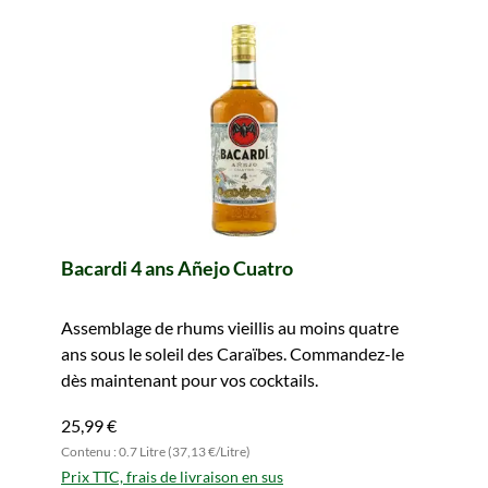
Bacardi 4 ans Añejo Cuatro
Assemblage de rhums vieillis au moins quatre
ans sous le soleil des Caraïbes. Commandez-le
dès maintenant pour vos cocktails.
25,99 €
Contenu : 0.7 Litre (37,13 €/Litre)
Prix TTC, frais de livraison en sus