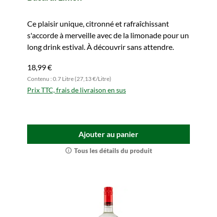
Ce plaisir unique, citronné et rafraîchissant
s'accorde à merveille avec de la limonade pour un
long drink estival. À découvrir sans attendre.
18,99 €
Contenu : 0.7 Litre (27,13 €/Litre)
Prix TTC, frais de livraison en sus
Ajouter au panier
Tous les détails du produit