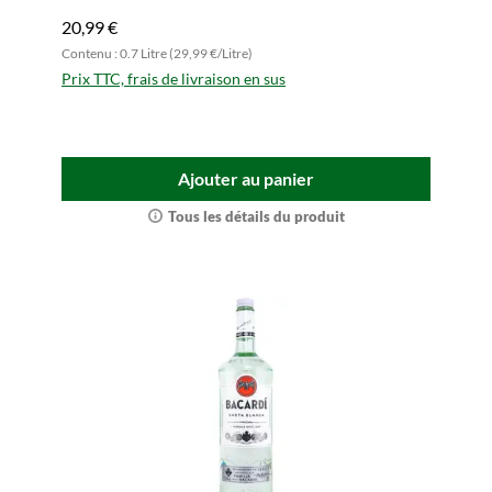
maintenant.
20,99 €
Contenu : 0.7 Litre (29,99 €/Litre)
Prix TTC, frais de livraison en sus
Ajouter au panier
Tous les détails du produit