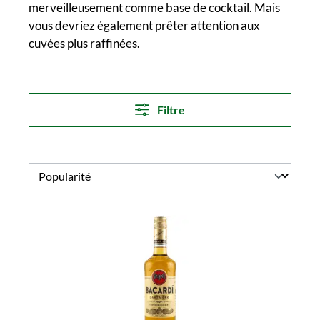
merveilleusement comme base de cocktail. Mais
vous devriez également prêter attention aux
cuvées plus raffinées.
Filtre