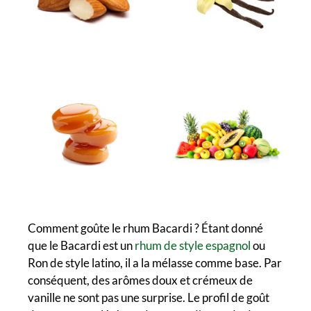
Comment goûte le rhum Bacardi ? Étant donné
que le Bacardi est un
rhum de style espagnol
ou
Ron de style latino, il a la mélasse comme base. Par
conséquent, des arômes doux et crémeux de
vanille ne sont pas une surprise. Le profil de goût