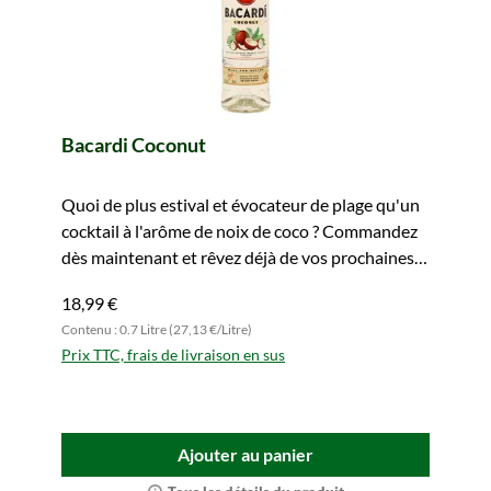
Bacardi Coconut
Quoi de plus estival et évocateur de plage qu'un
cocktail à l'arôme de noix de coco ? Commandez
dès maintenant et rêvez déjà de vos prochaines
vacances.
18,99 €
Contenu : 0.7 Litre (27,13 €/Litre)
Prix TTC, frais de livraison en sus
Ajouter au panier