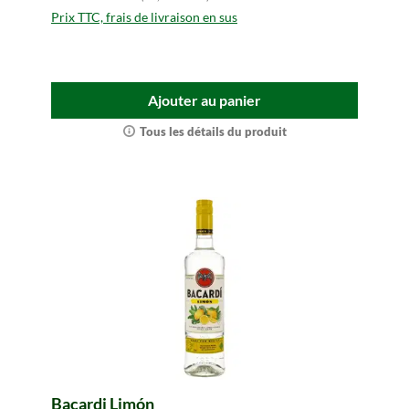
Prix TTC, frais de livraison en sus
Ajouter au panier
Tous les détails du produit
Bacardi Limón