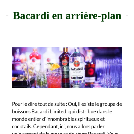
Bacardi en arrière-plan
Pour le dire tout de suite : Oui, il existe le groupe de
boissons Bacardi Limited, qui distribue dans le
monde entier d'innombrables spiritueux et
cocktails. Cependant, ici, nous allons parler
uniquement de la marque de rhum Bacardi. Vous