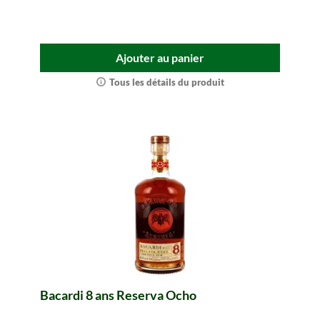
Ajouter au panier
Tous les détails du produit
Bacardi 8 ans Reserva Ocho