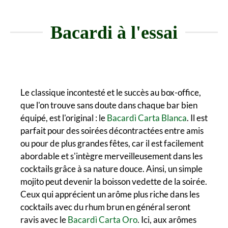
Bacardi à l'essai
Le classique incontesté et le succès au box-office,
que l'on trouve sans doute dans chaque bar bien
équipé, est l'original : le
Bacardì Carta Blanca
. Il est
parfait pour des soirées décontractées entre amis
ou pour de plus grandes fêtes, car il est facilement
abordable et s'intègre merveilleusement dans les
cocktails grâce à sa nature douce. Ainsi, un simple
mojito peut devenir la boisson vedette de la soirée.
Ceux qui apprécient un arôme plus riche dans les
cocktails avec du rhum brun en général seront
ravis avec le
Bacardì Carta Oro
. Ici, aux arômes