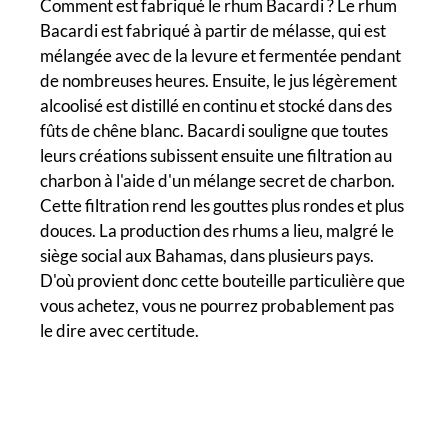
Comment est fabriqué le rhum Bacardi ? Le rhum
Bacardi est fabriqué à partir de mélasse, qui est
mélangée avec de la levure et fermentée pendant
de nombreuses heures. Ensuite, le jus légèrement
alcoolisé est distillé en continu et stocké dans des
fûts de chêne blanc. Bacardi souligne que toutes
leurs créations subissent ensuite une filtration au
charbon à l'aide d'un mélange secret de charbon.
Cette filtration rend les gouttes plus rondes et plus
douces. La production des rhums a lieu, malgré le
siège social aux Bahamas, dans plusieurs pays.
D'où provient donc cette bouteille particulière que
vous achetez, vous ne pourrez probablement pas
le dire avec certitude.