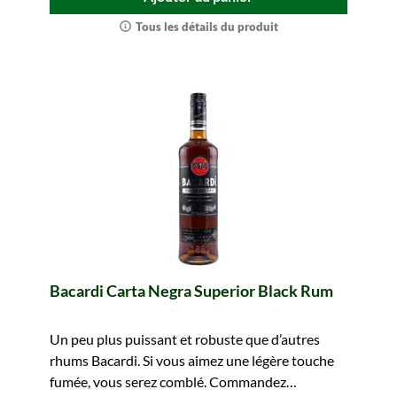
Tous les détails du produit
Bacardi Carta Negra Superior Black Rum
Un peu plus puissant et robuste que d’autres
rhums Bacardi. Si vous aimez une légère touche
fumée, vous serez comblé. Commandez