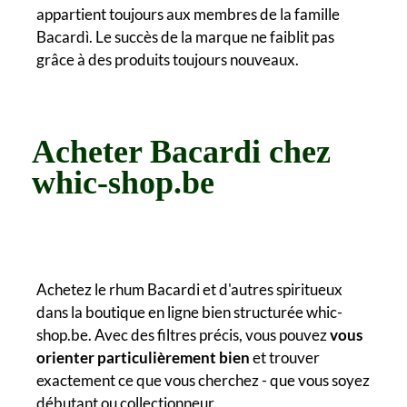
appartient toujours aux membres de la famille
Bacardì. Le succès de la marque ne faiblit pas
grâce à des produits toujours nouveaux.
Acheter Bacardi chez
whic-shop.be
Achetez le rhum Bacardi et d'autres spiritueux
dans la boutique en ligne bien structurée whic-
shop.be. Avec des filtres précis, vous pouvez
vous
orienter particulièrement bien
et trouver
exactement ce que vous cherchez - que vous soyez
débutant ou collectionneur.