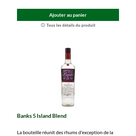
Ajouter au panier
Tous les détails du produit
Banks 5 Island Blend
La bouteille réunit des rhums d'exception de la