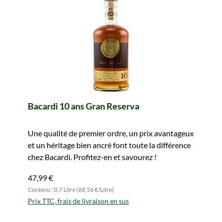
Bacardi 10 ans Gran Reserva
Une qualité de premier ordre, un prix avantageux
et un héritage bien ancré font toute la différence
chez Bacardi. Profitez-en et savourez !
47,99 €
Contenu : 0.7 Litre (68,56 €/Litre)
Prix TTC, frais de livraison en sus