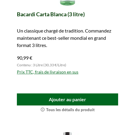
Bacardi Carta Blanca (3 litre)
Un classique chargé de tradition. Commandez
maintenant ce best-seller mondial en grand
format 3 litres.
90,99 €
Contenu : 3 Litre (30,33 €/Litre)
Prix TTC, frais de livraison en sus
Ajouter au panier
Tous les détails du produit