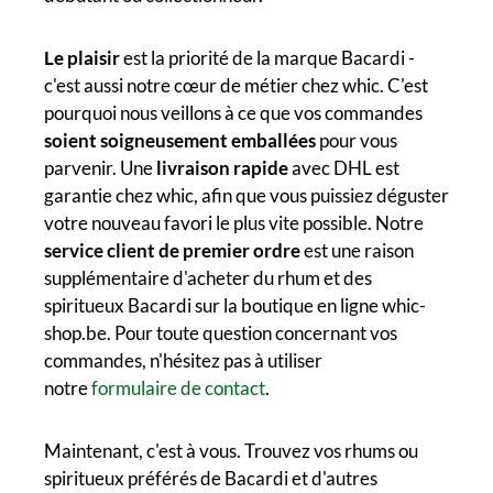
Le plaisir
est la priorité de la marque Bacardi -
c'est aussi notre cœur de métier chez whic. C'est
pourquoi nous veillons à ce que vos commandes
soient soigneusement emballées
pour vous
parvenir. Une
livraison rapide
avec DHL est
garantie chez whic, afin que vous puissiez déguster
votre nouveau favori le plus vite possible. Notre
service client de premier ordre
est une raison
supplémentaire d'acheter du rhum et des
spiritueux Bacardi sur la boutique en ligne whic-
shop.be. Pour toute question concernant vos
commandes, n'hésitez pas à utiliser
notre
formulaire de contact
.
Maintenant, c'est à vous. Trouvez vos rhums ou
spiritueux préférés de Bacardi et d'autres