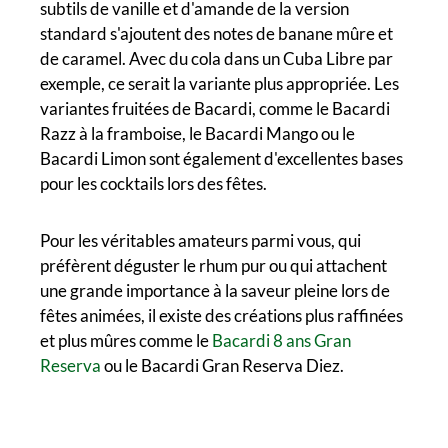
subtils de vanille et d'amande de la version
standard s'ajoutent des notes de banane mûre et
de caramel. Avec du cola dans un Cuba Libre par
exemple, ce serait la variante plus appropriée. Les
variantes fruitées de Bacardi, comme le Bacardi
Razz à la framboise, le Bacardi Mango ou le
Bacardi Limon sont également d'excellentes bases
pour les cocktails lors des fêtes.
Pour les véritables amateurs parmi vous, qui
préfèrent déguster le rhum pur ou qui attachent
une grande importance à la saveur pleine lors de
fêtes animées, il existe des créations plus raffinées
et plus mûres comme le
Bacardi 8 ans Gran
Reserva
ou le Bacardi Gran Reserva Diez.