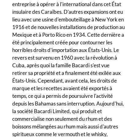
entreprise à opérer à l'international dans cet État
insulaire des Caraïbes. D'autres expansions ont eu
lieu avec une usine d'embouteillage à New York en
1916 et de nouvelles installations de production au
Mexique et à Porto Rico en 1934. Cette dernière a
été principalement créée pour contourner les
horribles droits d'importation aux États-Unis. Le
revers est survenu en 1960 avec la révolution à
Cuba, après quoi la famille Bacardi s'est vue
retirer sa propriété et a finalement été exilée aux
États-Unis. Cependant, avant cela, les droits de
marque et les recettes avaient été exportés à
temps, ce qui a permis de poursuivre l'activité
depuis les Bahamas sans interruption. Aujourd'hui,
la société Bacardì Limited, qui produit et
commercialise non seulement du rhum et des
boissons mélangées au rhum mais aussi d'autres
spiritueux comme le vermouth et le whisky,