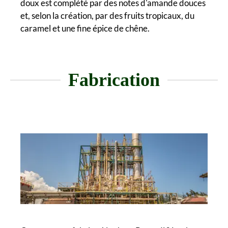
doux est complété par des notes d'amande douces
et, selon la création, par des fruits tropicaux, du
caramel et une fine épice de chêne.
Fabrication