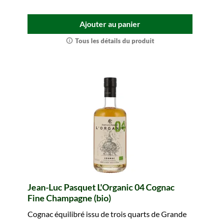
Ajouter au panier
Tous les détails du produit
Jean-Luc Pasquet L'Organic 04 Cognac
Fine Champagne (bio)
Cognac équilibré issu de trois quarts de Grande