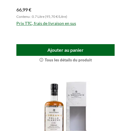
66,99 €
Contenu : 0.7 Litre (95,70 €/Litre)
Prix TTC, frais de livraison en sus
Ajouter au panier
Tous les détails du produit