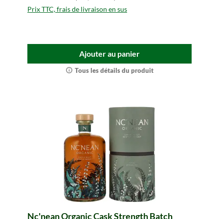
Prix TTC, frais de livraison en sus
Ajouter au panier
Tous les détails du produit
Nc'nean Organic Cask Strength Batch