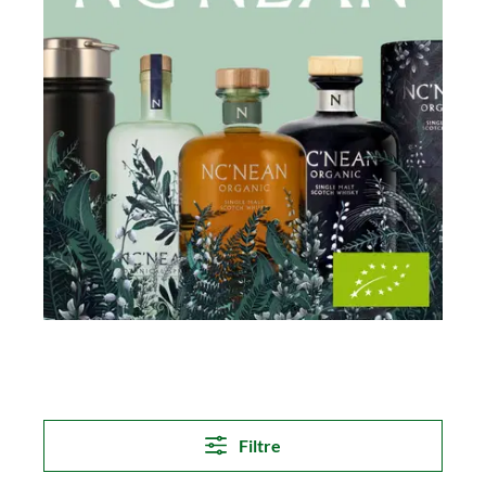
Filtre