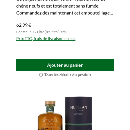
chêne neufs et est totalement sans fumée.
Commandez dès maintenant cet embouteillage
d'exception.
62,99 €
Contenu : 0.7 Litre (89,99 €/Litre)
Prix TTC, frais de livraison en sus
Ajouter au panier
Tous les détails du produit