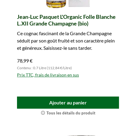
Jean-Luc Pasquet L'Organic Folle Blanche
L.XII Grande Champagne (bio)
Ce cognac fascinant de la Grande Champagne
séduit par son goût fruité et son caractère plein
et généreux. Saisissez-le sans tarder.
78,99 €
Contenu : 0.7 Litre (112,84 €/Litre)
Prix TTC, frais de livraison en sus
Ajouter au panier
Tous les détails du produit