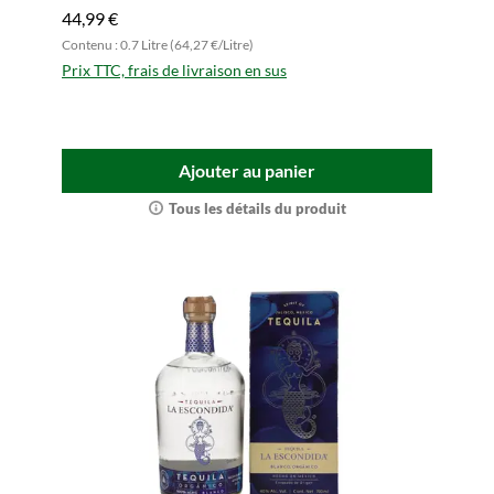
44,99 €
Contenu : 0.7 Litre (64,27 €/Litre)
Prix TTC, frais de livraison en sus
Ajouter au panier
Tous les détails du produit