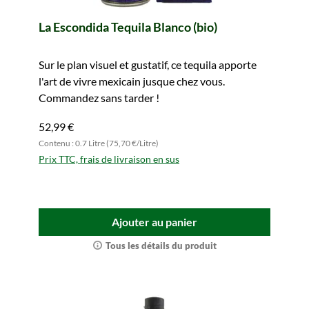
La Escondida Tequila Blanco (bio)
Sur le plan visuel et gustatif, ce tequila apporte
l'art de vivre mexicain jusque chez vous.
Commandez sans tarder !
52,99 €
Contenu : 0.7 Litre (75,70 €/Litre)
Prix TTC, frais de livraison en sus
Ajouter au panier
Tous les détails du produit