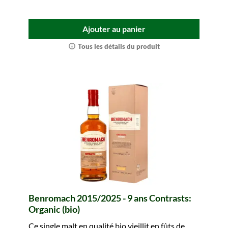
Ajouter au panier
Tous les détails du produit
Benromach 2015/2025 - 9 ans Contrasts:
Organic (bio)
Ce single malt en qualité bio vieillit en fûts de