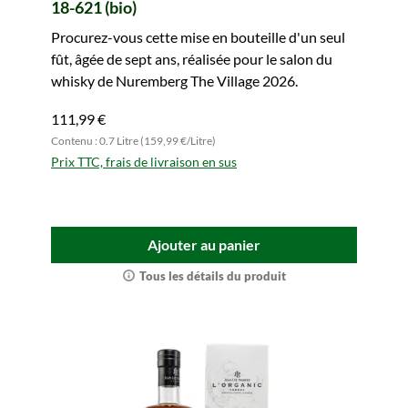
18-621 (bio)
Procurez-vous cette mise en bouteille d'un seul
fût, âgée de sept ans, réalisée pour le salon du
whisky de Nuremberg The Village 2026.
111,99 €
Contenu : 0.7 Litre (159,99 €/Litre)
Prix TTC, frais de livraison en sus
Ajouter au panier
Tous les détails du produit