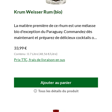
Krum Weisser Rum (bio)
La matière première de ce rhum est une mélasse
bio d'exception du Paraguay. Commandez dès
maintenant et préparez de délicieux cocktails ou
long drinks.
33,99 €
Contenu : 0.7 Litre (48,56 €/Litre)
Prix TTC, frais de livraison en sus
Ajouter au panier
Tous les détails du produit