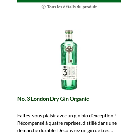
Tous les détails du produit
No. 3 London Dry Gin Organic
Faites-vous plaisir avec un gin bio d’exception !
Récompensé à quatre reprises, distillé dans une
démarche durable. Découvrez un gin de très
haute tenue !