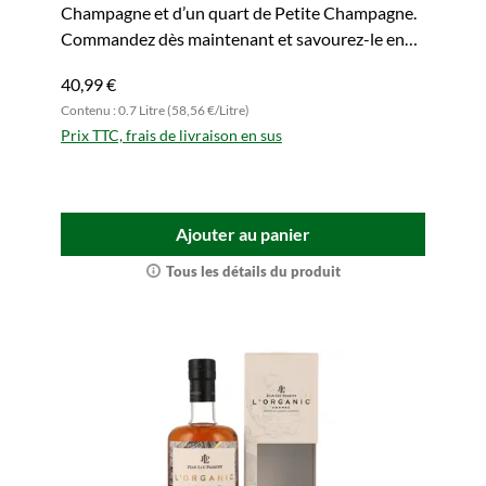
Champagne et d’un quart de Petite Champagne.
Commandez dès maintenant et savourez-le en
toute détente.
40,99 €
Contenu : 0.7 Litre (58,56 €/Litre)
Prix TTC, frais de livraison en sus
Ajouter au panier
Tous les détails du produit