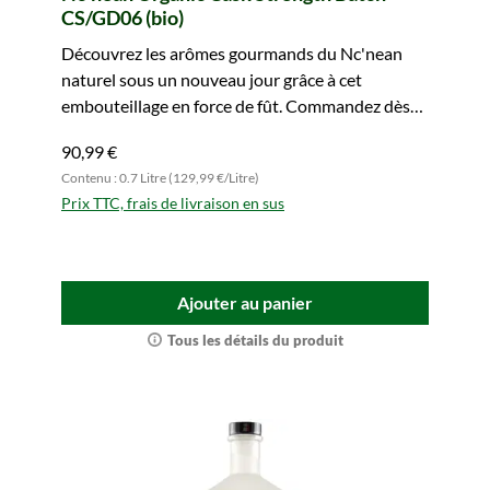
CS/GD06 (bio)
Découvrez les arômes gourmands du Nc'nean
naturel sous un nouveau jour grâce à cet
embouteillage en force de fût. Commandez dès
maintenant !
90,99 €
Contenu : 0.7 Litre (129,99 €/Litre)
Prix TTC, frais de livraison en sus
Ajouter au panier
Tous les détails du produit