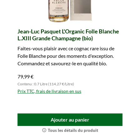
Jean-Luc Pasquet L'Organic Folle Blanche
L.XIII Grande Champagne (bio)
Faites-vous plaisir avec ce cognac rare issu de
Folle Blanche pour des moments d'exception.
Commandez et savourez-le en qualité bio.
79,99 €
Contenu : 0.7 Litre (114,27 €/Litre)
Prix TTC, frais de livraison en sus
Ajouter au panier
Tous les détails du produit