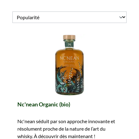
Nc'nean Organic (bio)
Nc'nean séduit par son approche innovante et
résolument proche de la nature de l’art du
whisky. À découvrir dès maintenant !