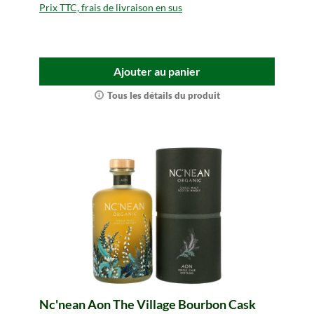
Prix TTC, frais de livraison en sus
Ajouter au panier
Tous les détails du produit
Nc'nean Aon The Village Bourbon Cask