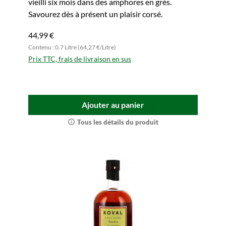
vieilli six mois dans des amphores en grès.
Savourez dès à présent un plaisir corsé.
44,99 €
Contenu : 0.7 Litre (64,27 €/Litre)
Prix TTC, frais de livraison en sus
Ajouter au panier
Tous les détails du produit