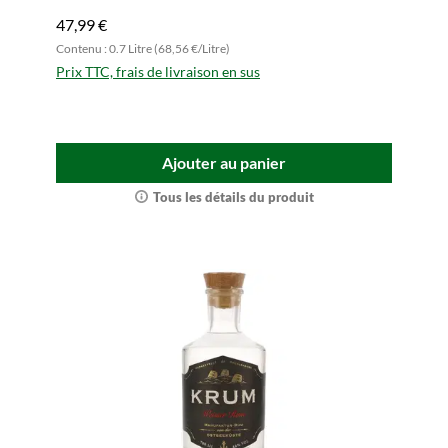
47,99 €
Contenu : 0.7 Litre (68,56 €/Litre)
Prix TTC, frais de livraison en sus
Ajouter au panier
Tous les détails du produit