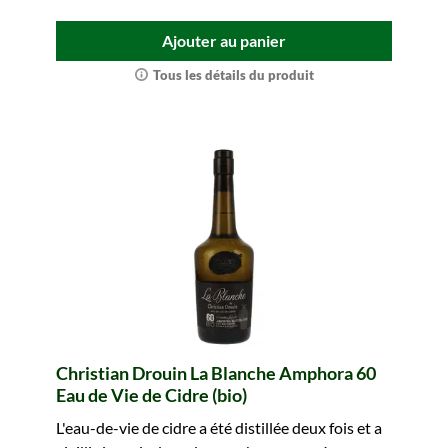
Ajouter au panier
Tous les détails du produit
Christian Drouin La Blanche Amphora 60
Eau de Vie de Cidre (bio)
L'eau-de-vie de cidre a été distillée deux fois et a