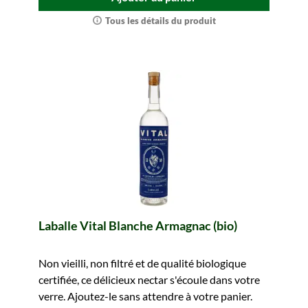
Tous les détails du produit
Laballe Vital Blanche Armagnac (bio)
Non vieilli, non filtré et de qualité biologique
certifiée, ce délicieux nectar s'écoule dans votre
verre. Ajoutez-le sans attendre à votre panier.