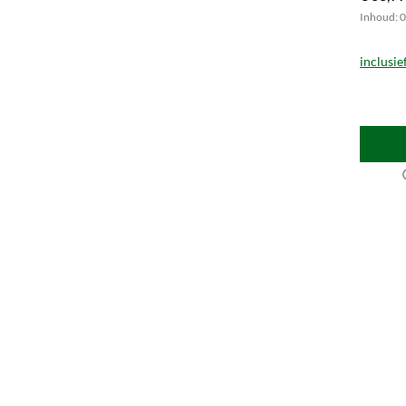
Inhoud: 0.
inclusie