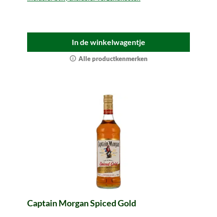
In de winkelwagentje
Alle productkenmerken
Captain Morgan Spiced Gold