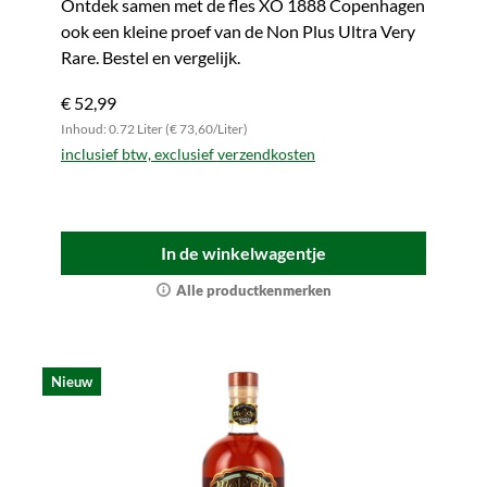
Ontdek samen met de fles XO 1888 Copenhagen
ook een kleine proef van de Non Plus Ultra Very
Rare. Bestel en vergelijk.
€ 52,99
Inhoud: 0.72 Liter (€ 73,60/Liter)
inclusief btw, exclusief verzendkosten
In de winkelwagentje
Alle productkenmerken
Nieuw