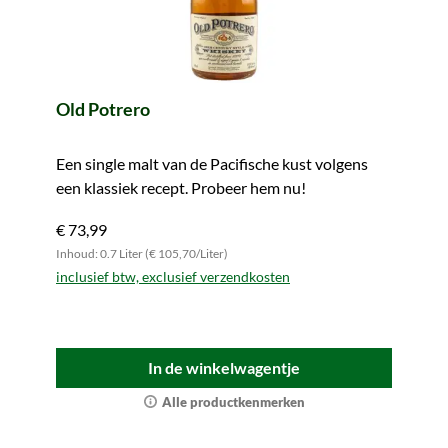
Old Potrero
Een single malt van de Pacifische kust volgens
een klassiek recept. Probeer hem nu!
€ 73,99
Inhoud: 0.7 Liter (€ 105,70/Liter)
inclusief btw, exclusief verzendkosten
In de winkelwagentje
Alle productkenmerken