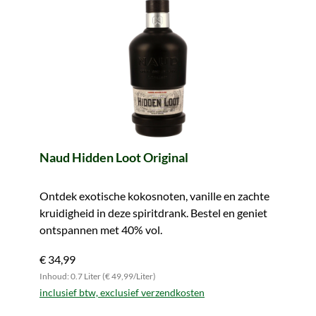
Naud Hidden Loot Original
Ontdek exotische kokosnoten, vanille en zachte
kruidigheid in deze spiritdrank. Bestel en geniet
ontspannen met 40% vol.
€ 34,99
Inhoud: 0.7 Liter (€ 49,99/Liter)
inclusief btw, exclusief verzendkosten