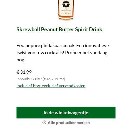
Skrewball Peanut Butter Spirit Drink
Ervaar pure pindakaassmaak. Een innovatieve
twist voor uw cocktails! Probeer het vandaag
nog!
€ 31,99
Inhoud: 0.7 Liter (€ 45,70/Liter)
inclusief btw, exclusief verzendkosten
In de winkelwagentje
Alle productkenmerken