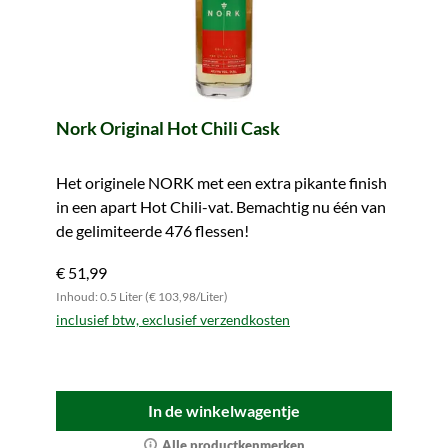
Nork Original Hot Chili Cask
Het originele NORK met een extra pikante finish
in een apart Hot Chili-vat. Bemachtig nu één van
de gelimiteerde 476 flessen!
€ 51,99
Inhoud: 0.5 Liter (€ 103,98/Liter)
inclusief btw, exclusief verzendkosten
In de winkelwagentje
Alle productkenmerken