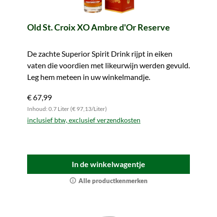
Old St. Croix XO Ambre d'Or Reserve
De zachte Superior Spirit Drink rijpt in eiken
vaten die voordien met likeurwijn werden gevuld.
Leg hem meteen in uw winkelmandje.
€ 67,99
Inhoud: 0.7 Liter (€ 97,13/Liter)
inclusief btw, exclusief verzendkosten
In de winkelwagentje
Alle productkenmerken