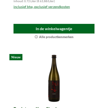
Inhoud: 0.72 Liter (€ 63,88/Liter)
inclusief btw, exclusief verzendkosten
In de winkelwagentje
Alle productkenmerken
Nieuw