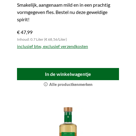
Smakelijk, aangenaam mild en in een prachtig
vormgegeven fles. Bestel nu deze geweldige
spirit!
€ 47,99
Inhoud: 0.7 Liter (€ 68,56/Liter)
inclusief btw, exclusief verzendkosten
In de winkelwagentje
Alle productkenmerken