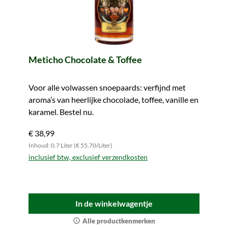
Meticho Chocolate & Toffee
Voor alle volwassen snoepaards: verfijnd met
aroma’s van heerlijke chocolade, toffee, vanille en
karamel. Bestel nu.
€ 38,99
Inhoud: 0.7 Liter (€ 55,70/Liter)
inclusief btw, exclusief verzendkosten
In de winkelwagentje
Alle productkenmerken