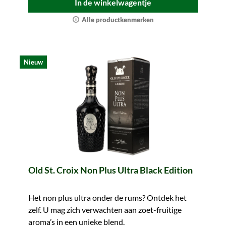
In de winkelwagentje
Alle productkenmerken
Nieuw
Old St. Croix Non Plus Ultra Black Edition
Het non plus ultra onder de rums? Ontdek het
zelf. U mag zich verwachten aan zoet-fruitige
aroma’s in een unieke blend.