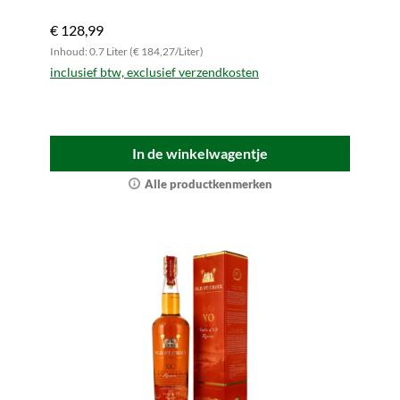
€ 128,99
Inhoud: 0.7 Liter (€ 184,27/Liter)
inclusief btw, exclusief verzendkosten
In de winkelwagentje
Alle productkenmerken