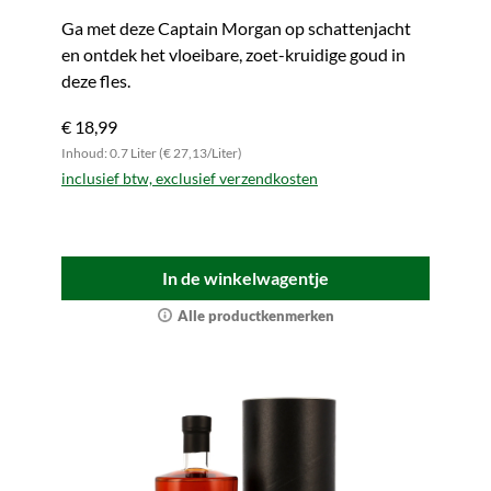
Ga met deze Captain Morgan op schattenjacht
en ontdek het vloeibare, zoet-kruidige goud in
deze fles.
€ 18,99
Inhoud: 0.7 Liter (€ 27,13/Liter)
inclusief btw, exclusief verzendkosten
In de winkelwagentje
Alle productkenmerken