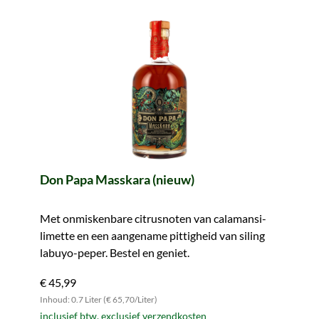
Don Papa Masskara (nieuw)
Met onmiskenbare citrusnoten van calamansi-
limette en een aangename pittigheid van siling
labuyo-peper. Bestel en geniet.
€ 45,99
Inhoud: 0.7 Liter (€ 65,70/Liter)
inclusief btw, exclusief verzendkosten