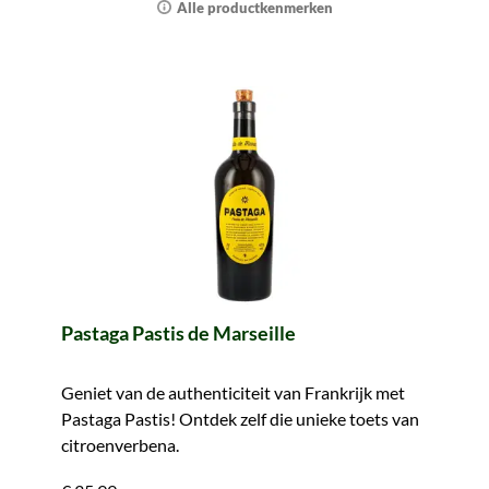
Alle productkenmerken
Pastaga Pastis de Marseille
Geniet van de authenticiteit van Frankrijk met
Pastaga Pastis! Ontdek zelf die unieke toets van
citroenverbena.