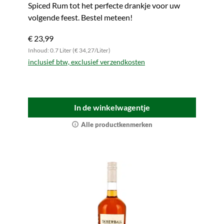
Spiced Rum tot het perfecte drankje voor uw
volgende feest. Bestel meteen!
€ 23,99
Inhoud: 0.7 Liter (€ 34,27/Liter)
inclusief btw, exclusief verzendkosten
In de winkelwagentje
Alle productkenmerken