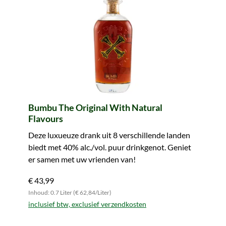
Bumbu The Original With Natural
Flavours
Deze luxueuze drank uit 8 verschillende landen
biedt met 40% alc./vol. puur drinkgenot. Geniet
er samen met uw vrienden van!
€ 43,99
Inhoud: 0.7 Liter (€ 62,84/Liter)
inclusief btw, exclusief verzendkosten