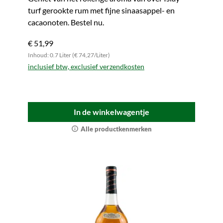
turf gerookte rum met fijne sinaasappel- en
cacaonoten. Bestel nu.
€ 51,99
Inhoud: 0.7 Liter (€ 74,27/Liter)
inclusief btw, exclusief verzendkosten
In de winkelwagentje
Alle productkenmerken