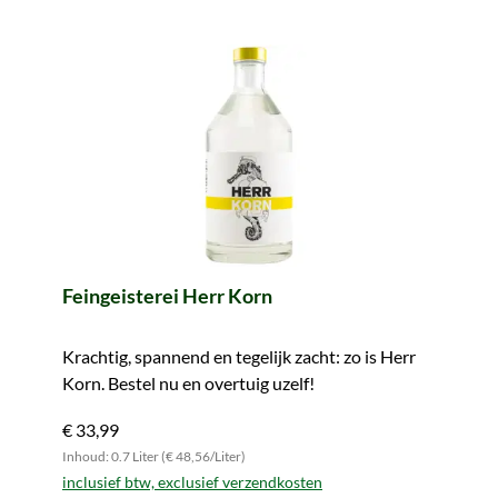
Feingeisterei Herr Korn
Krachtig, spannend en tegelijk zacht: zo is Herr
Korn. Bestel nu en overtuig uzelf!
€ 33,99
Inhoud: 0.7 Liter (€ 48,56/Liter)
inclusief btw, exclusief verzendkosten