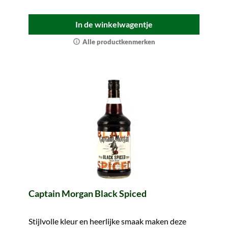
In de winkelwagentje
Alle productkenmerken
Captain Morgan Black Spiced
Stijlvolle kleur en heerlijke smaak maken deze