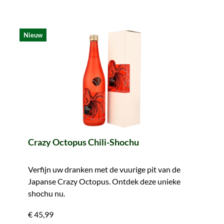
Nieuw
Crazy Octopus Chili-Shochu
Verfijn uw dranken met de vuurige pit van de
Japanse Crazy Octopus. Ontdek deze unieke
shochu nu.
€ 45,99