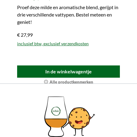
Proef deze milde en aromatische blend, gerijpt in
drie verschillende vattypen. Bestel meteen en
geniet!
€ 27,99
inclusief btw, exclusief verzendkosten
In de winkelwagentje
Alle productkenmerken