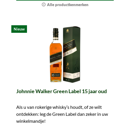
Alle productkenmerken
Nieuw
Johnnie Walker Green Label 15 jaar oud
Als u van rokerige whisky’s houdt, of ze wilt
ontdekken: leg de Green Label dan zeker in uw
winkelmandje!