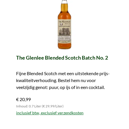
The Glenlee Blended Scotch Batch No. 2
Fijne Blended Scotch met een uitstekende prijs-
kwaliteitverhouding. Bestel hem nu voor
veelzijdig genot: puur, op ijs of in een cocktail.
€ 20,99
Inhoud: 0.7 Liter (€ 29,99/Liter)
inclusief btw, exclusief verzendkosten