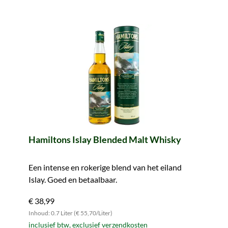
Hamiltons Islay Blended Malt Whisky
Een intense en rokerige blend van het eiland
Islay. Goed en betaalbaar.
€ 38,99
Inhoud: 0.7 Liter (€ 55,70/Liter)
inclusief btw, exclusief verzendkosten