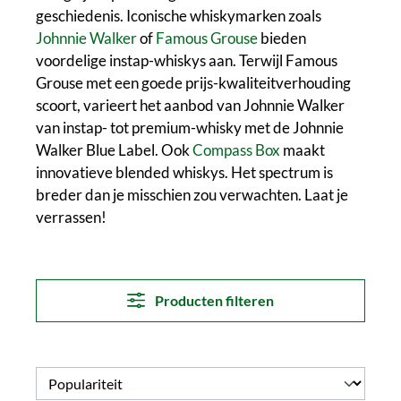
geschiedenis. Iconische whiskymarken zoals
Johnnie Walker
of
Famous Grouse
bieden
voordelige instap-whiskys aan. Terwijl Famous
Grouse met een goede prijs-kwaliteitverhouding
scoort, varieert het aanbod van Johnnie Walker
van instap- tot premium-whisky met de Johnnie
Walker Blue Label. Ook
Compass Box
maakt
innovatieve blended whiskys. Het spectrum is
breder dan je misschien zou verwachten. Laat je
verrassen!
Producten filteren