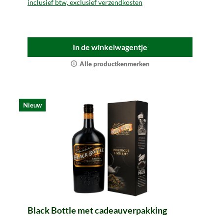
inclusief btw, exclusief verzendkosten
In de winkelwagentje
Alle productkenmerken
Nieuw
Black Bottle met cadeauverpakking