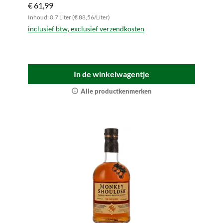
€ 61,99
Inhoud: 0.7 Liter (€ 88,56/Liter)
inclusief btw, exclusief verzendkosten
In de winkelwagentje
Alle productkenmerken