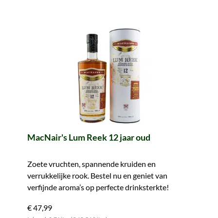
MacNair's Lum Reek 12 jaar oud
Zoete vruchten, spannende kruiden en
verrukkelijke rook. Bestel nu en geniet van
verfijnde aroma’s op perfecte drinksterkte!
€ 47,99