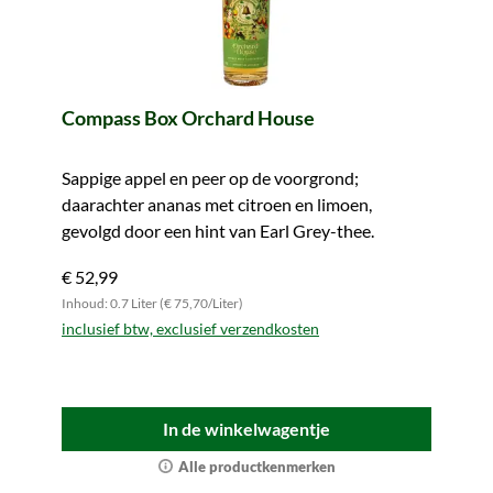
Compass Box Orchard House
Sappige appel en peer op de voorgrond;
daarachter ananas met citroen en limoen,
gevolgd door een hint van Earl Grey-thee.
€ 52,99
Inhoud: 0.7 Liter (€ 75,70/Liter)
inclusief btw, exclusief verzendkosten
In de winkelwagentje
Alle productkenmerken