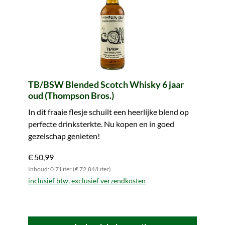
TB/BSW Blended Scotch Whisky 6 jaar
oud (Thompson Bros.)
In dit fraaie flesje schuilt een heerlijke blend op
perfecte drinksterkte. Nu kopen en in goed
gezelschap genieten!
€ 50,99
Inhoud: 0.7 Liter (€ 72,84/Liter)
inclusief btw, exclusief verzendkosten