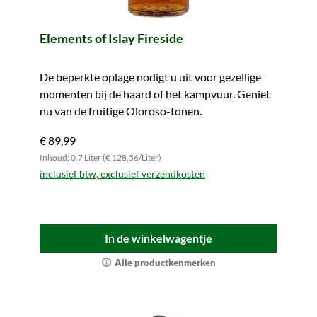
Elements of Islay Fireside
De beperkte oplage nodigt u uit voor gezellige
momenten bij de haard of het kampvuur. Geniet
nu van de fruitige Oloroso-tonen.
€ 89,99
Inhoud: 0.7 Liter (€ 128,56/Liter)
inclusief btw, exclusief verzendkosten
In de winkelwagentje
Alle productkenmerken