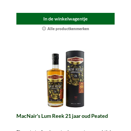
In de winkelwagentje
Alle productkenmerken
MacNair's Lum Reek 21 jaar oud Peated