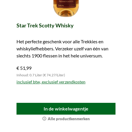
Star Trek Scotty Whisky
Het perfecte geschenk voor alle Trekkies en
whiskyliefhebbers. Verzeker uzelf van één van
slechts 1900 flessen in het hele universum.
€ 51,99
Inhoud: 0.7 Liter (€ 74,27/Liter)
inclusief btw, exclusief verzendkosten
In de winkelwagentje
Alle productkenmerken