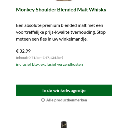
Monkey Shoulder Blended Malt Whisky
Een absolute premium blended malt met een
voortreffelijke prijs-kwaliteitverhouding. Stop
meteen een fles in uw winkelmandje.
€ 32,99
Inhoud: 0.7 Liter (€ 47,13/Liter)
inclusief btw, exclusief verzendkosten
In de winkelwagentje
Alle productkenmerken