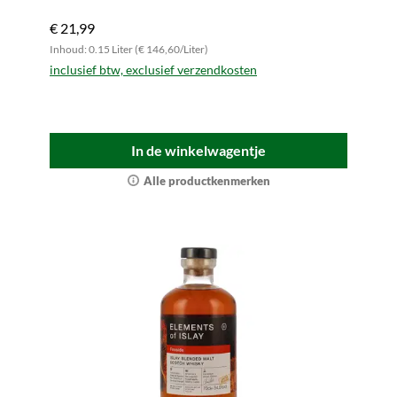
€ 21,99
Inhoud: 0.15 Liter (€ 146,60/Liter)
inclusief btw, exclusief verzendkosten
In de winkelwagentje
Alle productkenmerken