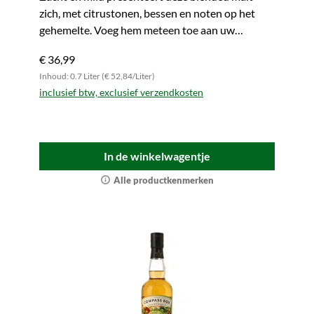
zich, met citrustonen, bessen en noten op het
gehemelte. Voeg hem meteen toe aan uw
winkelmandje.
€ 36,99
Inhoud: 0.7 Liter (€ 52,84/Liter)
inclusief btw, exclusief verzendkosten
In de winkelwagentje
Alle productkenmerken