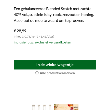
Een gebalanceerde Blended Scotch met zachte
40% vol., subtiele Islay-rook, zeezout en honing.
Absoluut de moeite waard om te proeven.
€ 28,99
Inhoud: 0.7 Liter (€ 41,41/Liter)
inclusief btw, exclusief verzendkosten
In de winkelwagentje
Alle productkenmerken