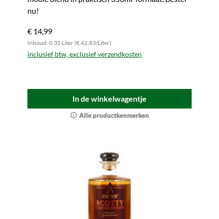
nu!
€ 14,99
Inhoud: 0.35 Liter (€ 42,83/Liter)
inclusief btw, exclusief verzendkosten
In de winkelwagentje
Alle productkenmerken