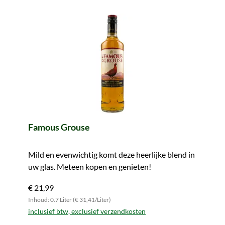
Famous Grouse
Mild en evenwichtig komt deze heerlijke blend in
uw glas. Meteen kopen en genieten!
€ 21,99
Inhoud: 0.7 Liter (€ 31,41/Liter)
inclusief btw, exclusief verzendkosten