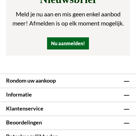
Meld je nu aan en mis geen enkel aanbod
meer! Afmelden is op elk moment mogelijk.
Nu aanmelden!
Rondom uw aankoop
Informatie
Klantenservice
Beoordelingen