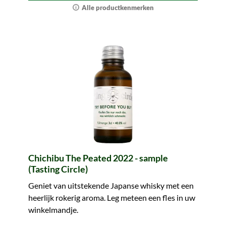
Alle productkenmerken
Chichibu The Peated 2022 - sample
(Tasting Circle)
Geniet van uitstekende Japanse whisky met een
heerlijk rokerig aroma. Leg meteen een fles in uw
winkelmandje.