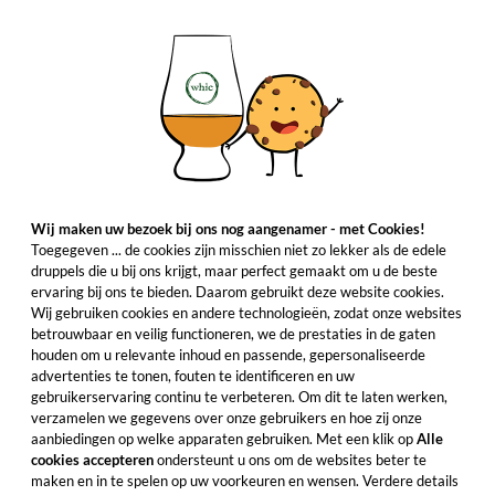
Wij maken uw bezoek bij ons nog aangenamer - met Cookies!
Toegegeven ... de cookies zijn misschien niet zo lekker als de edele
druppels die u bij ons krijgt, maar perfect gemaakt om u de beste
ervaring bij ons te bieden. Daarom gebruikt deze website cookies.
Wij gebruiken cookies en andere technologieën, zodat onze websites
betrouwbaar en veilig functioneren, we de prestaties in de gaten
houden om u relevante inhoud en passende, gepersonaliseerde
advertenties te tonen, fouten te identificeren en uw
gebruikerservaring continu te verbeteren. Om dit te laten werken,
verzamelen we gegevens over onze gebruikers en hoe zij onze
aanbiedingen op welke apparaten gebruiken. Met een klik op
Alle
cookies accepteren
ondersteunt u ons om de websites beter te
maken en in te spelen op uw voorkeuren en wensen. Verdere details