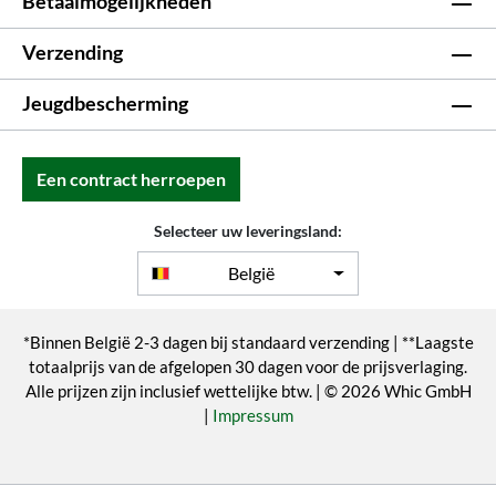
Betaalmogelijkheden
Verzending
Jeugdbescherming
Een contract herroepen
Selecteer uw leveringsland:
België
*Binnen België 2-3 dagen bij standaard verzending | **Laagste
totaalprijs van de afgelopen 30 dagen voor de prijsverlaging.
Alle prijzen zijn inclusief wettelijke btw. | © 2026 Whic GmbH
|
Impressum