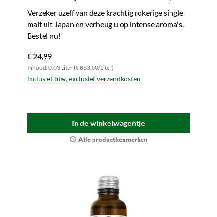
(Tasting Circle)
Verzeker uzelf van deze krachtig rokerige single
malt uit Japan en verheug u op intense aroma's.
Bestel nu!
€ 24,99
Inhoud: 0.03 Liter (€ 833,00/Liter)
inclusief btw, exclusief verzendkosten
In de winkelwagentje
Alle productkenmerken