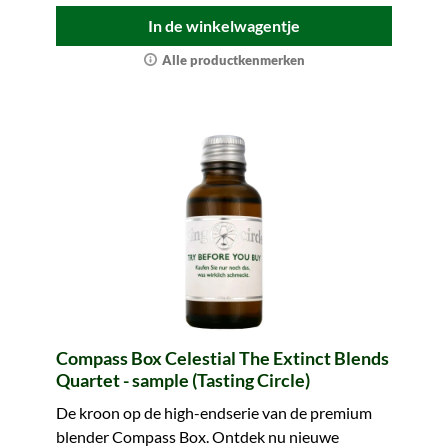
In de winkelwagentje
Alle productkenmerken
Compass Box Celestial The Extinct Blends
Quartet - sample (Tasting Circle)
De kroon op de high-endserie van de premium
blender Compass Box. Ontdek nu nieuwe