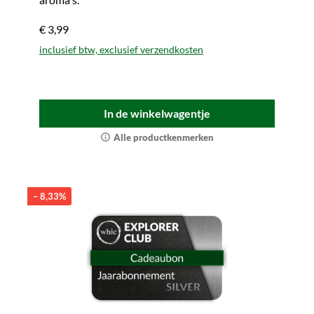
€ 3,99
inclusief btw, exclusief verzendkosten
In de winkelwagentje
Alle productkenmerken
– 8,33%