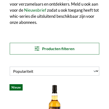
voor verzamelaars en ontdekkers. Meld u ook aan
voor de
Nieuwsbrief
zodat u ook toegang heeft tot
whic-series die uitsluitend beschikbaar zijn voor
onze abonnees.
Producten filteren
Nieuw