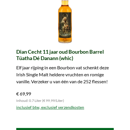
Dian Cecht 11 jaar oud Bourbon Barrel
Túatha Dé Danann (whic)
Elf jaar rijping in een Bourbon vat schenkt deze
Irish Single Malt heldere vruchten en romige
vanille. Verzeker u van één van de 252 flessen!
€ 69,99
Inhoud: 0.7 Liter (€ 99,99/Liter)
inclusief btw, exclusief verzendkosten