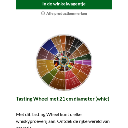
In de winkelwagentje
Alle productkenmerken
Tasting Wheel met 21 cm diameter (whic)
Met dit Tasting Wheel kunt u elke
whiskyproeverij aan. Ontdek de rijke wereld van
aroma's.