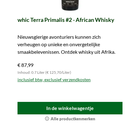
whic Terra Primalis #2 - African Whisky
Nieuwsgierige avonturiers kunnen zich
verheugen op unieke en onvergetelijke
smaakbelevenissen. Ontdek whisky uit Afrika.
€ 87,99
Inhoud: 0.7 Liter (€ 125,70/Liter)
inclusief btw, exclusief verzendkosten
In de winkelwagentje
Alle productkenmerken