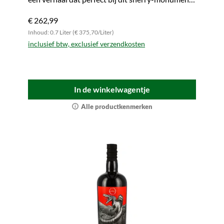
past.
€ 262,99
Inhoud: 0.7 Liter (€ 375,70/Liter)
inclusief btw, exclusief verzendkosten
In de winkelwagentje
Alle productkenmerken