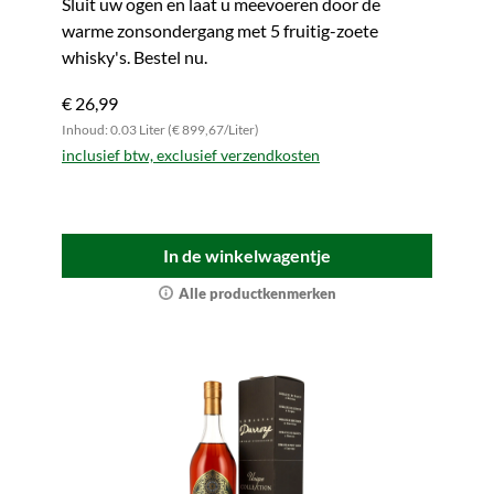
Sluit uw ogen en laat u meevoeren door de
warme zonsondergang met 5 fruitig-zoete
whisky's. Bestel nu.
€ 26,99
Inhoud: 0.03 Liter (€ 899,67/Liter)
inclusief btw, exclusief verzendkosten
In de winkelwagentje
Alle productkenmerken