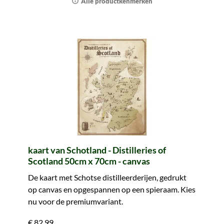
Alle productkenmerken
kaart van Schotland - Distilleries of
Scotland 50cm x 70cm - canvas
De kaart met Schotse distilleerderijen, gedrukt
op canvas en opgespannen op een spieraam. Kies
nu voor de premiumvariant.
€ 82,99