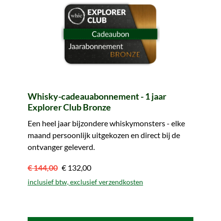
Whisky-cadeauabonnement - 1 jaar
Explorer Club Bronze
Een heel jaar bijzondere whiskymonsters - elke
maand persoonlijk uitgekozen en direct bij de
ontvanger geleverd.
€ 144,00
€ 132,00
inclusief btw, exclusief verzendkosten