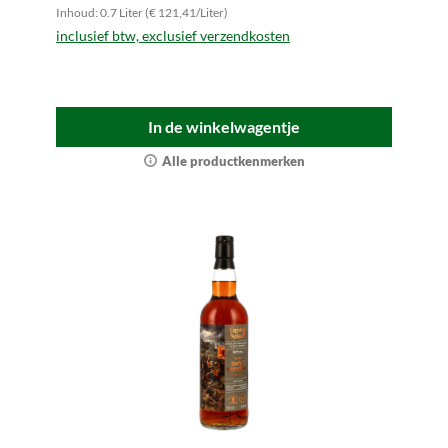
Inhoud: 0.7 Liter (€ 121,41/Liter)
inclusief btw, exclusief verzendkosten
In de winkelwagentje
Alle productkenmerken