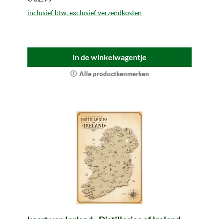
inclusief btw, exclusief verzendkosten
In de winkelwagentje
Alle productkenmerken