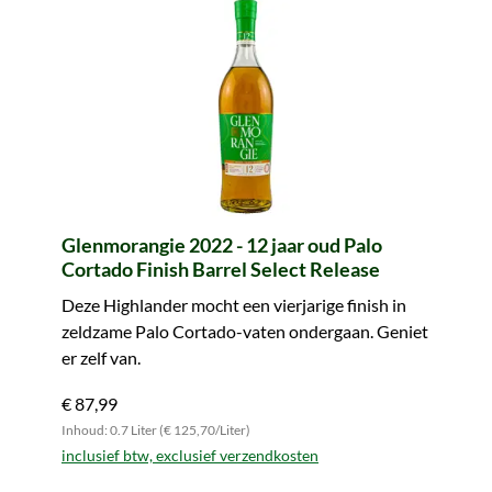
Glenmorangie 2022 - 12 jaar oud Palo
Cortado Finish Barrel Select Release
Deze Highlander mocht een vierjarige finish in
zeldzame Palo Cortado-vaten ondergaan. Geniet
er zelf van.
€ 87,99
Inhoud: 0.7 Liter (€ 125,70/Liter)
inclusief btw, exclusief verzendkosten