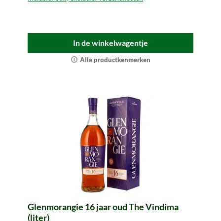
In de winkelwagentje
Alle productkenmerken
Glenmorangie 16 jaar oud The Vindima
(liter)