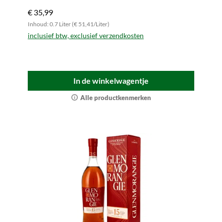
€ 35,99
Inhoud: 0.7 Liter (€ 51,41/Liter)
inclusief btw, exclusief verzendkosten
In de winkelwagentje
Alle productkenmerken