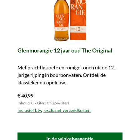
Glenmorangie 12 jaar oud The Original
Met prachtig zoete en romige tonen uit de 12-
jarige rijping in bourbonvaten. Ontdek de
klassieker nu opnieuw.
€ 40,99
Inhoud: 0.7 Liter (€ 58,56/Liter)
inclusief btw, exclusief verzendkosten
In de winkelwagentje