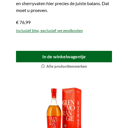
en sherryvaten hier precies de juiste balans. Dat
moet u proeven.
€ 76,99
inclusief btw, exclusief verzendkosten
In de winkelwagentje
Alle productkenmerken