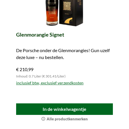
Glenmorangie Signet
De Porsche onder de Glenmorangies! Gun uzelf
deze luxe – nu bestellen.
€ 210,99
Inhoud: 0.7 Liter (€ 301,41/Liter)
inclusief btw, exclusief verzendkosten
In de winkelwagentje
Alle productkenmerken