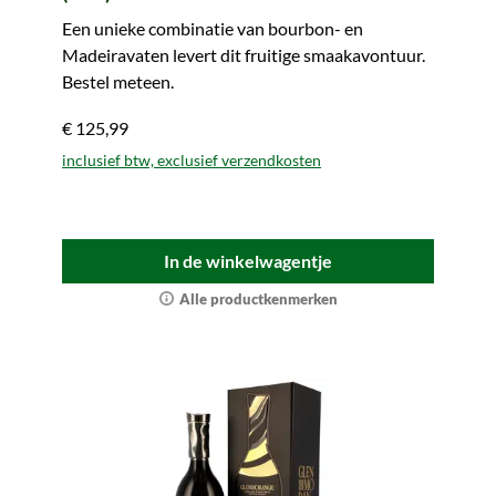
Een unieke combinatie van bourbon- en
Madeiravaten levert dit fruitige smaakavontuur.
Bestel meteen.
€ 125,99
inclusief btw, exclusief verzendkosten
In de winkelwagentje
Alle productkenmerken