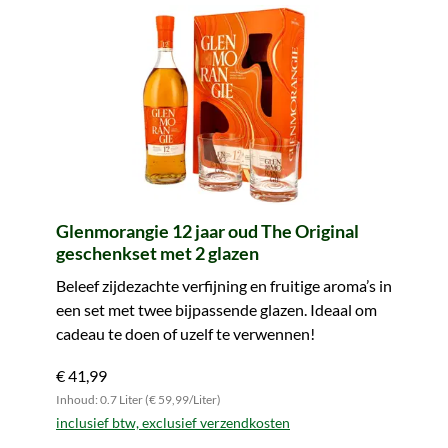
Glenmorangie 12 jaar oud The Original
geschenkset met 2 glazen
Beleef zijdezachte verfijning en fruitige aroma’s in
een set met twee bijpassende glazen. Ideaal om
cadeau te doen of uzelf te verwennen!
€ 41,99
Inhoud: 0.7 Liter (€ 59,99/Liter)
inclusief btw, exclusief verzendkosten