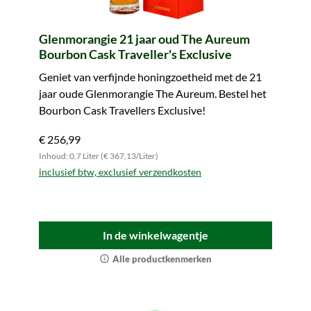
Glenmorangie 21 jaar oud The Aureum
Bourbon Cask Traveller's Exclusive
Geniet van verfijnde honingzoetheid met de 21
jaar oude Glenmorangie The Aureum. Bestel het
Bourbon Cask Travellers Exclusive!
€ 256,99
Inhoud: 0.7 Liter (€ 367,13/Liter)
inclusief btw, exclusief verzendkosten
In de winkelwagentje
Alle productkenmerken