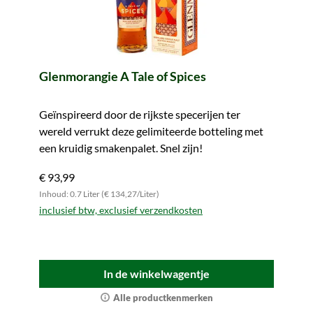
Glenmorangie A Tale of Spices
Geïnspireerd door de rijkste specerijen ter
wereld verrukt deze gelimiteerde botteling met
een kruidig smakenpalet. Snel zijn!
€ 93,99
Inhoud: 0.7 Liter (€ 134,27/Liter)
inclusief btw, exclusief verzendkosten
In de winkelwagentje
Alle productkenmerken