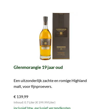
Glenmorangie 19 jaar oud
Een uitzonderlijk zachte en romige Highland
malt, voor fijnproevers.
€ 139,99
Inhoud: 0.7 Liter (€ 199,99/Liter)
inclusief btw, exclusief verzendkosten