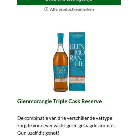
Alle productkenmerken
Glenmorangie Triple Cask Reserve
De combinatie van drie verschillende vattype
zorgde voor evenwichtige en gelaagde aroma’s.
Gun uzelf dit genot!