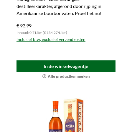
destilleerkarakter, afgerond door rijping in
Amerikaanse bourbonvaten. Proef het nu!
€ 93,99
Inhoud: 0.7 Liter (€ 134,27/Liter)
inclusief btw, exclusief verzendkosten
In de winkelwagentje
Alle productkenmerken