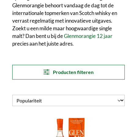
Glenmorangie behoort vandaag de dag tot de
internationale topmerken van Scotch whisky en
verrast regelmatig met innovatieve uitgaves.
Zoekt u een milde maar hoogwaardige single
malt? Dan bent u bij de
Glenmorangie 12 jaar
precies aan het juiste adres.
Producten filteren