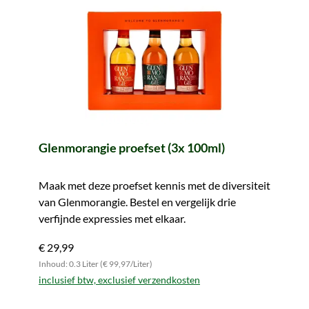
Glenmorangie proefset (3x 100ml)
Maak met deze proefset kennis met de diversiteit
van Glenmorangie. Bestel en vergelijk drie
verfijnde expressies met elkaar.
€ 29,99
Inhoud: 0.3 Liter (€ 99,97/Liter)
inclusief btw, exclusief verzendkosten