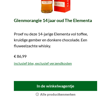
Glenmorangie 14 jaar oud The Elementa
Proef nu deze 14-jarige Elementa vol toffee,
kruidige gember en donkere chocolade. Een
fluweelzachte whisky.
€ 86,99
inclusief btw, exclusief verzendkosten
In de winkelwagentje
Alle productkenmerken