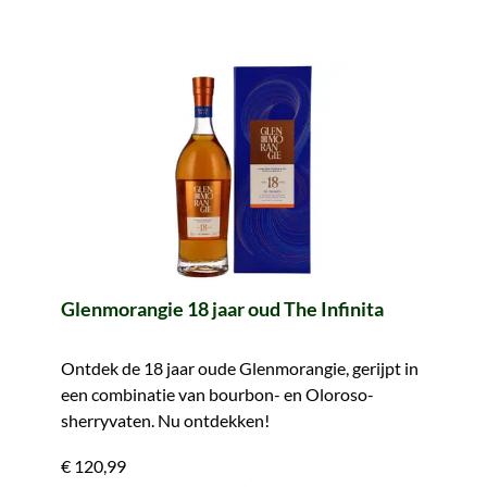
Glenmorangie 18 jaar oud The Infinita
Ontdek de 18 jaar oude Glenmorangie, gerijpt in
een combinatie van bourbon- en Oloroso-
sherryvaten. Nu ontdekken!
€ 120,99