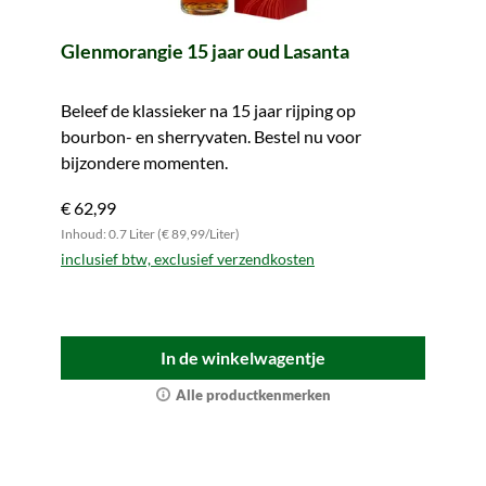
Glenmorangie 15 jaar oud Lasanta
Beleef de klassieker na 15 jaar rijping op
bourbon- en sherryvaten. Bestel nu voor
bijzondere momenten.
€ 62,99
Inhoud: 0.7 Liter (€ 89,99/Liter)
inclusief btw, exclusief verzendkosten
In de winkelwagentje
Alle productkenmerken