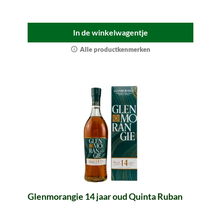
In de winkelwagentje
Alle productkenmerken
Glenmorangie 14 jaar oud Quinta Ruban