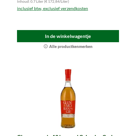
Inhoud: 0.7 Liter (€ 172,84/Liter)
inclusief btw, exclusief verzendkosten
In de winkelwagentje
Alle productkenmerken