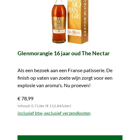
Glenmorangie 16 jaar oud The Nectar
Als een bezoek aan een Franse patisserie. De
finish op vaten van zoete wijn zorgt voor een
explosie van aroma's. Nu proeven!
€ 78,99
Inhoud: 0.7 Liter (€ 112,84/Liter)
inclusief btw, exclusief verzendkosten