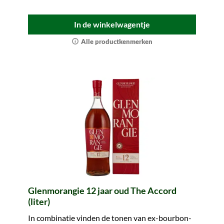
In de winkelwagentje
Alle productkenmerken
Glenmorangie 12 jaar oud The Accord
(liter)
In combinatie vinden de tonen van ex-bourbon-