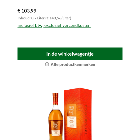
proeven.
€ 103,99
Inhoud: 0.7 Liter (€ 148,56/Liter)
inclusief btw, exclusief verzendkosten
In de winkelwagentje
Alle productkenmerken