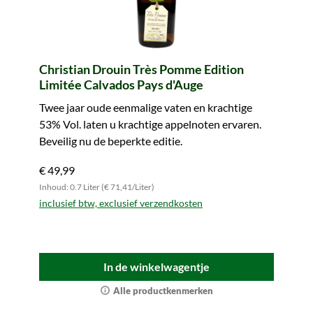
Christian Drouin Très Pomme Edition
Limitée Calvados Pays d'Auge
Twee jaar oude eenmalige vaten en krachtige
53% Vol. laten u krachtige appelnoten ervaren.
Beveilig nu de beperkte editie.
€ 49,99
Inhoud: 0.7 Liter (€ 71,41/Liter)
inclusief btw, exclusief verzendkosten
In de winkelwagentje
Alle productkenmerken