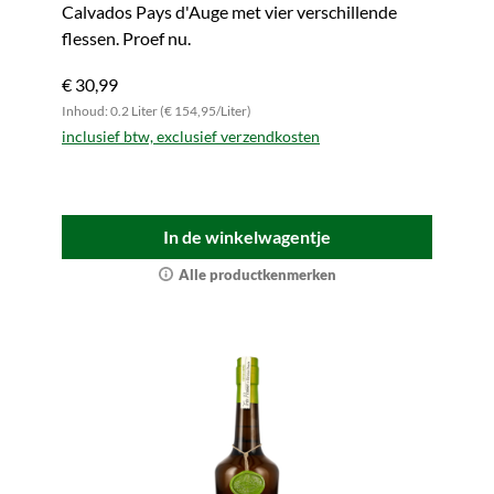
Calvados Pays d'Auge met vier verschillende
flessen. Proef nu.
€ 30,99
Inhoud: 0.2 Liter (€ 154,95/Liter)
inclusief btw, exclusief verzendkosten
In de winkelwagentje
Alle productkenmerken