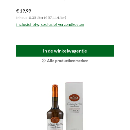
€ 19,99
Inhoud: 0.35 Liter (€ 57,11/Liter)
inclusief btw, exclusief verzendkosten
In de winkelwagentje
Alle productkenmerken