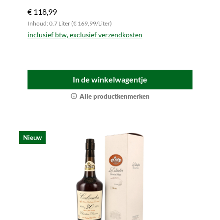
€ 118,99
Inhoud: 0.7 Liter (€ 169,99/Liter)
inclusief btw, exclusief verzendkosten
In de winkelwagentje
Alle productkenmerken
Nieuw