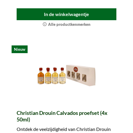
In de winkelwagentje
Alle productkenmerken
Nieuw
Christian Drouin Calvados proefset (4x
50ml)
Ontdek de veelzijdigheid van Christian Drouin