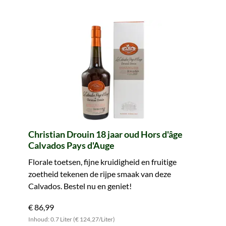
Christian Drouin 18 jaar oud Hors d'âge
Calvados Pays d'Auge
Florale toetsen, fijne kruidigheid en fruitige
zoetheid tekenen de rijpe smaak van deze
Calvados. Bestel nu en geniet!
€ 86,99
Inhoud: 0.7 Liter (€ 124,27/Liter)