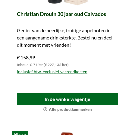
Christian Drouin 30 jaar oud Calvados
Geniet van de heerlijke, fruitige appelnoten in
een aangename drinksterkte. Bestel nu en deel
dit moment met vrienden!
€ 158,99
Inhoud: 0.7 Liter (€ 227,13/Liter)
inclusief btw, exclusief verzendkosten
In de winkelwagentje
Alle productkenmerken
Nieuw