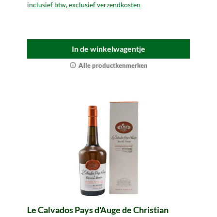
inclusief btw, exclusief verzendkosten
In de winkelwagentje
Alle productkenmerken
Le Calvados Pays d'Auge de Christian