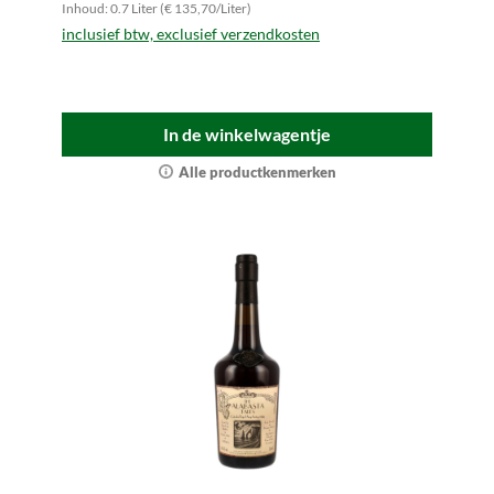
Inhoud: 0.7 Liter (€ 135,70/Liter)
inclusief btw, exclusief verzendkosten
In de winkelwagentje
Alle productkenmerken