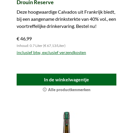
Drouin Reserve
Deze hoogwaardige Calvados uit Frankrijk biedt,
bij een aangename drinksterkte van 40% vol., een
voortreffelijke drinkervaring. Bestel nu!
€ 46,99
Inhoud: 0.7 Liter (€ 67,13/Liter)
inclusief btw, exclusief verzendkosten
In de winkelwagentje
Alle productkenmerken