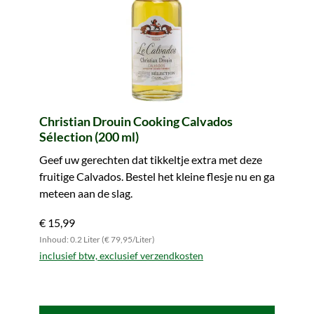
Christian Drouin Cooking Calvados
Sélection (200 ml)
Geef uw gerechten dat tikkeltje extra met deze
fruitige Calvados. Bestel het kleine flesje nu en ga
meteen aan de slag.
€ 15,99
Inhoud: 0.2 Liter (€ 79,95/Liter)
inclusief btw, exclusief verzendkosten