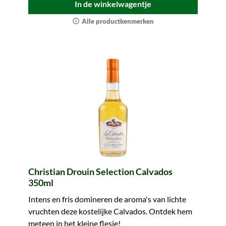
In de winkelwagentje
Alle productkenmerken
Christian Drouin Selection Calvados
350ml
Intens en fris domineren de aroma's van lichte
vruchten deze kostelijke Calvados. Ontdek hem
meteen in het kleine flesje!