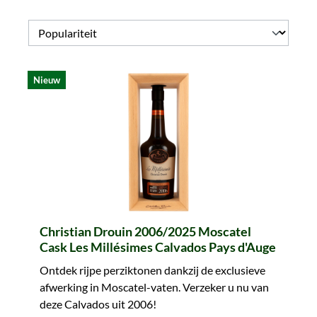
Nieuw
Christian Drouin 2006/2025 Moscatel
Cask Les Millésimes Calvados Pays d'Auge
Ontdek rijpe perziktonen dankzij de exclusieve
afwerking in Moscatel-vaten. Verzeker u nu van
deze Calvados uit 2006!