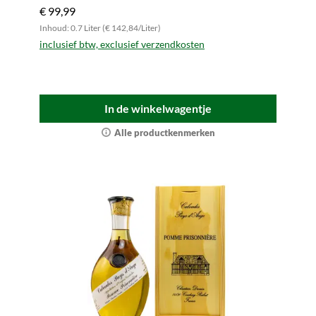
€ 99,99
Inhoud: 0.7 Liter (€ 142,84/Liter)
inclusief btw, exclusief verzendkosten
In de winkelwagentje
Alle productkenmerken