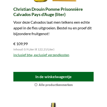
Christian Drouin Pomme Prisonnière
Calvados Pays d'Auge (liter)
Voor deze Calvados laat men telkens een echte
appel in de fles uitgroeien. Bestel nu en proef dit
bijzondere fruitgenot!
€ 109,99
Inhoud: 0.9 Liter (€ 122,21/Liter)
inclusief btw, exclusief verzendkosten
In de winkelwagentje
Alle productkenmerken