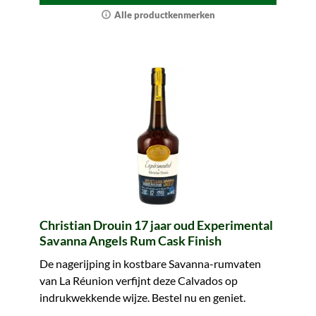
Alle productkenmerken
Christian Drouin 17 jaar oud Experimental
Savanna Angels Rum Cask Finish
De nagerijping in kostbare Savanna-rumvaten
van La Réunion verfijnt deze Calvados op
indrukwekkende wijze. Bestel nu en geniet.