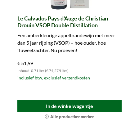
Le Calvados Pays d'Auge de Christian
Drouin VSOP Double Distillation
Een amberkleurige appelbrandewijn met meer
dan 5 jaar rijping (VSOP) – hoe ouder, hoe
fluweelzachter. Nu proeven!
€ 51,99
Inhoud: 0.7 Liter (€ 74,27/Liter)
inclusief btw, exclusief verzendkosten
In de winkelwagentje
Alle productkenmerken