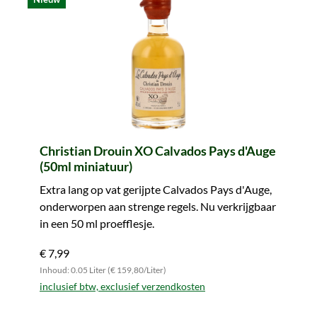
Christian Drouin XO Calvados Pays d'Auge
(50ml miniatuur)
Extra lang op vat gerijpte Calvados Pays d'Auge,
onderworpen aan strenge regels. Nu verkrijgbaar
in een 50 ml proefflesje.
€ 7,99
Inhoud: 0.05 Liter (€ 159,80/Liter)
inclusief btw, exclusief verzendkosten