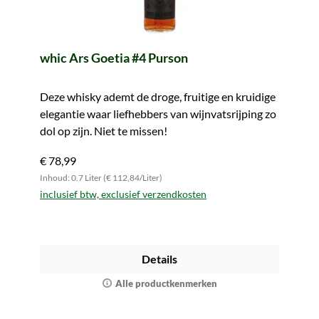
whic Ars Goetia #4 Purson
Deze whisky ademt de droge, fruitige en kruidige
elegantie waar liefhebbers van wijnvatsrijping zo
dol op zijn. Niet te missen!
€ 78,99
Inhoud: 0.7 Liter (€ 112,84/Liter)
inclusief btw, exclusief verzendkosten
Details
Alle productkenmerken