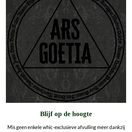
Blijf op de hoogte
Mis geen enkele whic-exclusieve afvulling meer dankzij