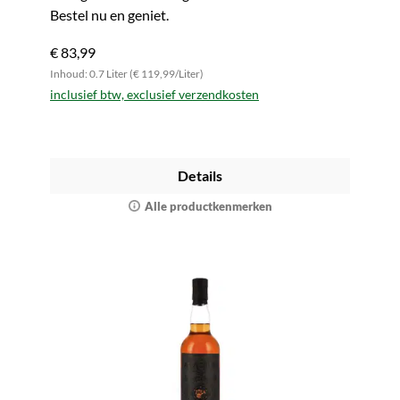
Bestel nu en geniet.
€ 83,99
Inhoud: 0.7 Liter (€ 119,99/Liter)
inclusief btw, exclusief verzendkosten
Details
Alle productkenmerken