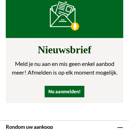
Nieuwsbrief
Meld je nu aan en mis geen enkel aanbod
meer! Afmelden is op elk moment mogelijk.
Nu aanmelden!
Rondom uw aankoop