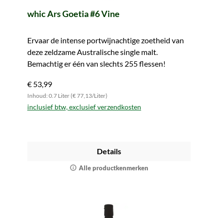
whic Ars Goetia #6 Vine
Ervaar de intense portwijnachtige zoetheid van
deze zeldzame Australische single malt.
Bemachtig er één van slechts 255 flessen!
€ 53,99
Inhoud: 0.7 Liter (€ 77,13/Liter)
inclusief btw, exclusief verzendkosten
Details
Alle productkenmerken