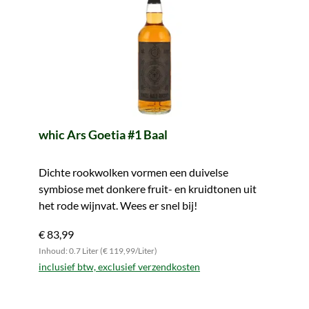
whic Ars Goetia #1 Baal
Dichte rookwolken vormen een duivelse
symbiose met donkere fruit- en kruidtonen uit
het rode wijnvat. Wees er snel bij!
€ 83,99
Inhoud: 0.7 Liter (€ 119,99/Liter)
inclusief btw, exclusief verzendkosten