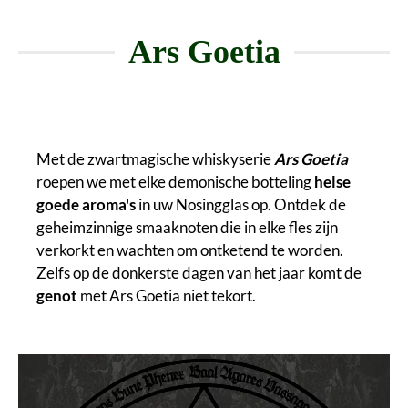
Ars Goetia
Met de zwartmagische whiskyserie
Ars Goetia
roepen we met elke demonische botteling
helse
goede aroma's
in uw Nosingglas op. Ontdek de
geheimzinnige smaaknoten die in elke fles zijn
verkorkt en wachten om ontketend te worden.
Zelfs op de donkerste dagen van het jaar komt de
genot
met Ars Goetia niet tekort.