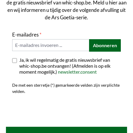
de gratis nieuwsbrief van whic-shop.be. Meld u hier aan
en wij informeren u tijdig over de volgende afvulling uit
de Ars Goetia-serie.
E-mailadres
*
Abonneren
Ja, ik wil regelmatig de gratis nieuwsbrief van
whic-shop.be ontvangen! (Afmelden is op elk
moment mogelijk.)
newsletter.consent
De met een sterretje (*) gemarkeerde velden zijn verplichte
velden.