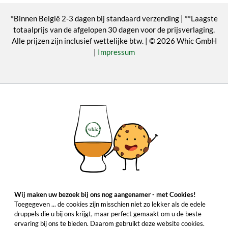
*Binnen België 2-3 dagen bij standaard verzending | **Laagste
totaalprijs van de afgelopen 30 dagen voor de prijsverlaging.
Alle prijzen zijn inclusief wettelijke btw. | © 2026 Whic GmbH
|
Impressum
Wij maken uw bezoek bij ons nog aangenamer - met Cookies!
Toegegeven ... de cookies zijn misschien niet zo lekker als de edele
druppels die u bij ons krijgt, maar perfect gemaakt om u de beste
ervaring bij ons te bieden. Daarom gebruikt deze website cookies.