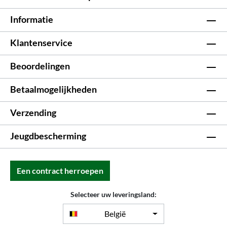
Informatie
Klantenservice
Beoordelingen
Betaalmogelijkheden
Verzending
Jeugdbescherming
Een contract herroepen
Selecteer uw leveringsland:
België