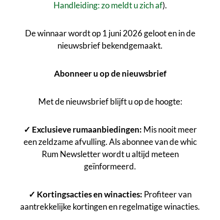
Handleiding: zo meldt u zich af
).
De winnaar wordt op 1 juni 2026 geloot en in de
nieuwsbrief bekendgemaakt.
Abonneer u op de nieuwsbrief
Met de nieuwsbrief blijft u op de hoogte:
✓ Exclusieve rumaanbiedingen:
Mis nooit meer
een zeldzame afvulling. Als abonnee van de whic
Rum Newsletter wordt u altijd meteen
geïnformeerd.
✓ Kortingsacties en winacties:
Profiteer van
aantrekkelijke kortingen en regelmatige winacties.