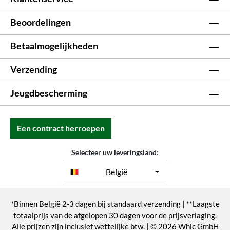
Beoordelingen
Betaalmogelijkheden
Verzending
Jeugdbescherming
Een contract herroepen
Selecteer uw leveringsland:
België
*Binnen België 2-3 dagen bij standaard verzending | **Laagste
totaalprijs van de afgelopen 30 dagen voor de prijsverlaging.
Alle prijzen zijn inclusief wettelijke btw. | © 2026 Whic GmbH