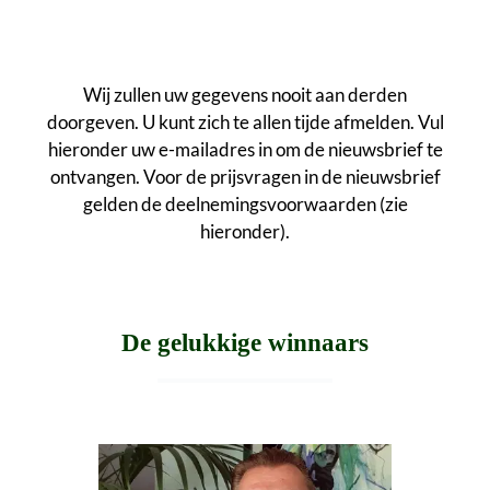
Wij zullen uw gegevens nooit aan derden
doorgeven. U kunt zich te allen tijde afmelden. Vul
hieronder uw e-mailadres in om de nieuwsbrief te
ontvangen. Voor de prijsvragen in de nieuwsbrief
gelden de deelnemingsvoorwaarden (zie
hieronder).
De gelukkige winnaars
Galerij overslaan