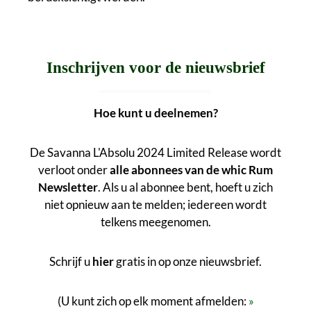
Inschrijven voor de nieuwsbrief
Hoe kunt u deelnemen?
De Savanna L'Absolu 2024 Limited Release wordt
verloot onder
alle abonnees van de whic Rum
Newsletter
. Als u al abonnee bent, hoeft u zich
niet opnieuw aan te melden; iedereen wordt
telkens meegenomen.
Schrijf u
hier
gratis in op onze nieuwsbrief.
(U kunt zich op elk moment afmelden:
»