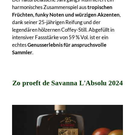
harmonisches Zusammenspiel aus
tropischen
Früchten, funky Noten und würzigen Akzenten
,
dank seiner 25-jährigen Reifung und der
legendären hölzernen Coffey-Still. Abgefüllt in
intensiver Fassstärke von 59 % Vol. ist er ein
echtes
Genusserlebnis für anspruchsvolle
Sammler
.
Zo proeft de Savanna L'Absolu 2024