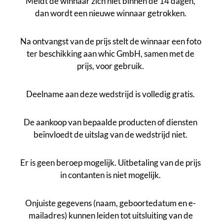
Meldt de winnaar zich niet binnen de 14 dagen,
dan wordt een nieuwe winnaar getrokken.
Na ontvangst van de prijs stelt de winnaar een foto
ter beschikking aan whic GmbH, samen met de
prijs, voor gebruik.
Deelname aan deze wedstrijd is volledig gratis.
De aankoop van bepaalde producten of diensten
beïnvloedt de uitslag van de wedstrijd niet.
Er is geen beroep mogelijk. Uitbetaling van de prijs
in contanten is niet mogelijk.
Onjuiste gegevens (naam, geboortedatum en e-
mailadres) kunnen leiden tot uitsluiting van de