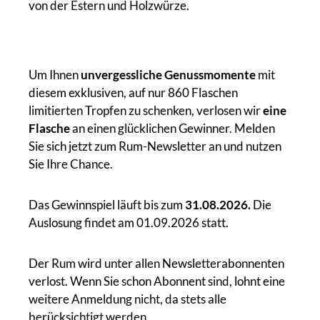
von der Estern und Holzwürze.
Um Ihnen
unvergessliche Genussmomente
mit
diesem exklusiven, auf nur 860 Flaschen
limitierten Tropfen zu schenken, verlosen wir
eine
Flasche
an einen glücklichen Gewinner. Melden
Sie sich jetzt zum Rum-Newsletter an und nutzen
Sie Ihre Chance.
Das Gewinnspiel läuft bis zum
31.08.2026.
Die
Auslosung findet am 01.09.2026 statt.
Der Rum wird unter allen Newsletterabonnenten
verlost. Wenn Sie schon Abonnent sind, lohnt eine
weitere Anmeldung nicht, da stets alle
berücksichtigt werden.