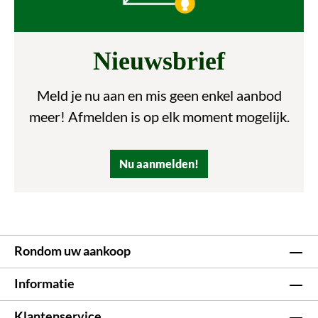
Nieuwsbrief
Meld je nu aan en mis geen enkel aanbod
meer! Afmelden is op elk moment mogelijk.
Nu aanmelden!
Rondom uw aankoop
Informatie
Klantenservice