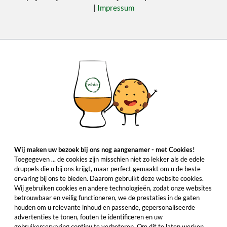
|
Impressum
Wij maken uw bezoek bij ons nog aangenamer - met Cookies!
Toegegeven ... de cookies zijn misschien niet zo lekker als de edele
druppels die u bij ons krijgt, maar perfect gemaakt om u de beste
ervaring bij ons te bieden. Daarom gebruikt deze website cookies.
Wij gebruiken cookies en andere technologieën, zodat onze websites
betrouwbaar en veilig functioneren, we de prestaties in de gaten
houden om u relevante inhoud en passende, gepersonaliseerde
advertenties te tonen, fouten te identificeren en uw
gebruikerservaring continu te verbeteren. Om dit te laten werken,