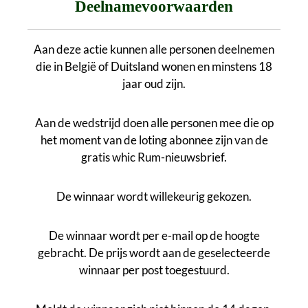
Deelnamevoorwaarden
Aan deze actie kunnen alle personen deelnemen
die in België of Duitsland wonen en minstens 18
jaar oud zijn.
Aan de wedstrijd doen alle personen mee die op
het moment van de loting abonnee zijn van de
gratis whic Rum-nieuwsbrief
.
De winnaar wordt willekeurig gekozen.
De winnaar wordt per e-mail op de hoogte
gebracht. De prijs wordt aan de geselecteerde
winnaar per post toegestuurd.