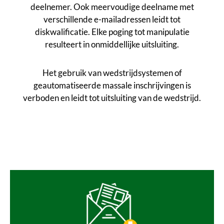
deelnemer. Ook meervoudige deelname met
verschillende e-mailadressen leidt tot
diskwalificatie. Elke poging tot manipulatie
resulteert in onmiddellijke uitsluiting.
Het gebruik van wedstrijdsystemen of
geautomatiseerde massale inschrijvingen is
verboden en leidt tot uitsluiting van de wedstrijd.