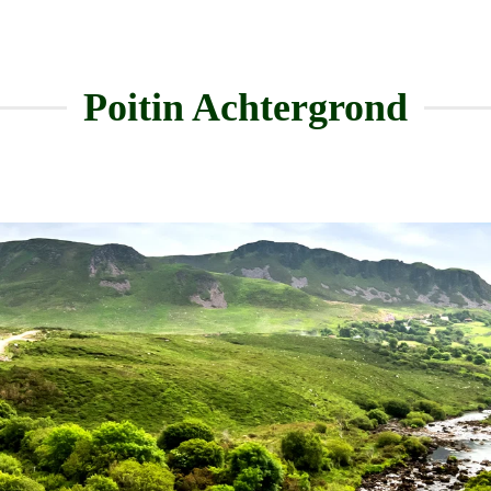
Poitin Achtergrond