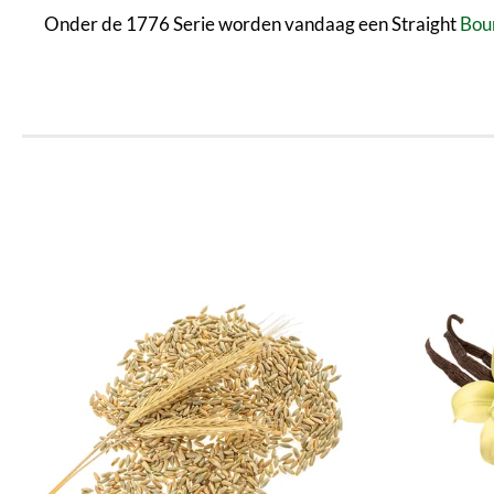
Onder de 1776 Serie worden vandaag een Straight
Bou