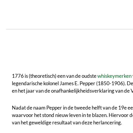
1776 is (theoretisch) een van de oudste
whiskeymerken 
legendarische kolonel James E. Pepper (1850-1906). Deze
en het jaar van de onafhankelijkheidsverklaring van de 
Nadat de naam Pepper in de tweede helft van de 19e eeu
waarvoor het stond nieuw leven in te blazen. Hiervoor 
van het geweldige resultaat van deze herlancering.