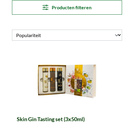
Producten filteren
Skin Gin Tasting set (3x50ml)