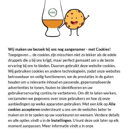
Wij maken uw bezoek bij ons nog aangenamer - met Cookies!
Toegegeven ... de cookies zijn misschien niet zo lekker als de edele
druppels die u bij ons krijgt, maar perfect gemaakt om u de beste
ervaring bij ons te bieden. Daarom gebruikt deze website cookies.
Wij gebruiken cookies en andere technologieën, zodat onze websites
betrouwbaar en veilig functioneren, we de prestaties in de gaten
houden om u relevante inhoud en passende, gepersonaliseerde
advertenties te tonen, fouten te identificeren en uw
gebruikerservaring continu te verbeteren. Om dit te laten werken,
verzamelen we gegevens over onze gebruikers en hoe zij onze
aanbiedingen op welke apparaten gebruiken. Met een klik op
Alle
cookies accepteren
ondersteunt u ons om de websites beter te
maken en in te spelen op uw voorkeuren en wensen. Verdere details
en alle opties vindt u in de
Instellingen
. U kunt deze ook later op elk
moment aanpassen. Meer informatie vindt u in onze