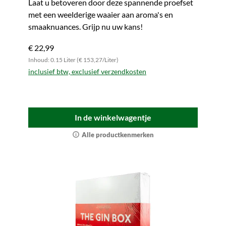
Laat u betoveren door deze spannende proefset
met een weelderige waaier aan aroma's en
smaaknuances. Grijp nu uw kans!
€ 22,99
Inhoud: 0.15 Liter (€ 153,27/Liter)
inclusief btw, exclusief verzendkosten
In de winkelwagentje
Alle productkenmerken