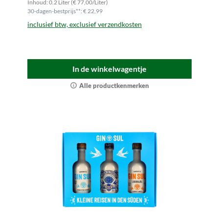
Inhoud: 0.2 Liter (€ 77,00/Liter)
30-dagen-bestprijs**: € 22,99
inclusief btw, exclusief verzendkosten
In de winkelwagentje
Alle productkenmerken