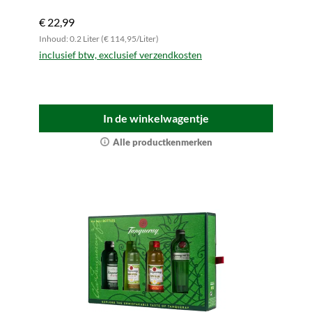
€ 22,99
Inhoud: 0.2 Liter (€ 114,95/Liter)
inclusief btw, exclusief verzendkosten
In de winkelwagentje
Alle productkenmerken