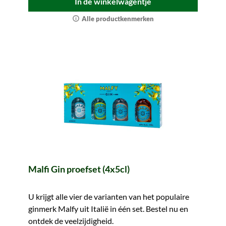
In de winkelwagentje
Alle productkenmerken
Malfi Gin proefset (4x5cl)
U krijgt alle vier de varianten van het populaire
ginmerk Malfy uit Italië in één set. Bestel nu en
ontdek de veelzijdigheid.