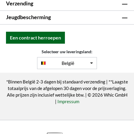
Verzending
Jeugdbescherming
Een contract herroepen
Selecteer uw leveringsland:
België
*Binnen België 2-3 dagen bij standaard verzending | **Laagste
totaalprijs van de afgelopen 30 dagen voor de prijsverlaging.
Alle prijzen zijn inclusief wettelijke btw. | © 2026 Whic GmbH
|
Impressum