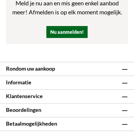
Meld je nu aan en mis geen enkel aanbod
meer! Afmelden is op elk moment mogelijk.
Nu aanmelden!
Rondom uw aankoop
Informatie
Klantenservice
Beoordelingen
Betaalmogelijkheden