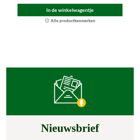
In de winkelwagentje
Alle productkenmerken
Nieuwsbrief