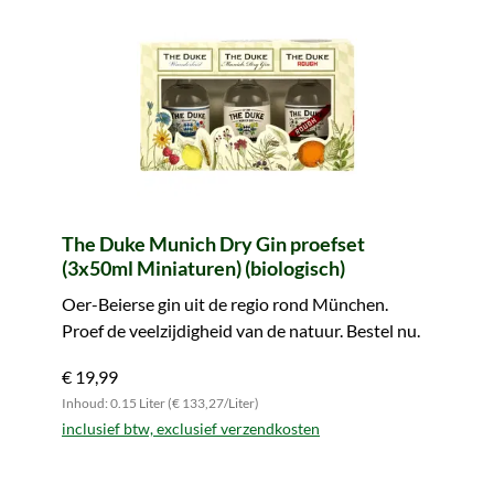
The Duke Munich Dry Gin proefset
(3x50ml Miniaturen) (biologisch)
Oer-Beierse gin uit de regio rond München.
Proef de veelzijdigheid van de natuur. Bestel nu.
€ 19,99
Inhoud: 0.15 Liter (€ 133,27/Liter)
inclusief btw, exclusief verzendkosten