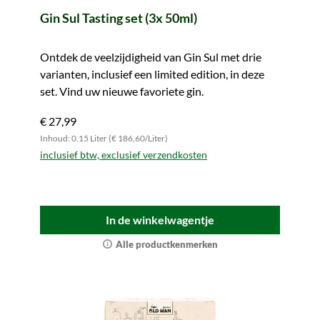
Gin Sul Tasting set (3x 50ml)
Ontdek de veelzijdigheid van Gin Sul met drie
varianten, inclusief een limited edition, in deze
set. Vind uw nieuwe favoriete gin.
€ 27,99
Inhoud: 0.15 Liter (€ 186,60/Liter)
inclusief btw, exclusief verzendkosten
In de winkelwagentje
Alle productkenmerken