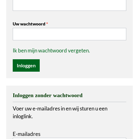
Uw wachtwoord
*
Ik ben mijn wachtwoord vergeten.
Inloggen
Inloggen zonder wachtwoord
Voer uw e-mailadres in en wij sturen u een
inloglink.
E-mailadres