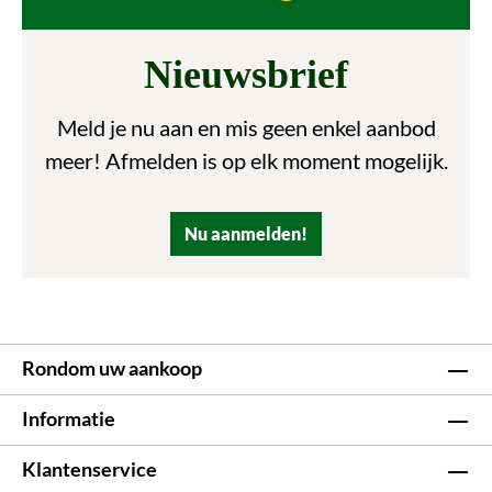
Nieuwsbrief
Meld je nu aan en mis geen enkel aanbod
meer! Afmelden is op elk moment mogelijk.
Nu aanmelden!
Rondom uw aankoop
Informatie
Klantenservice