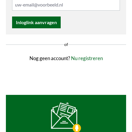
Inloglink aanvragen
of
Nog geen account?
Nu registreren