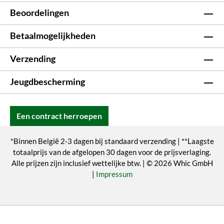
Beoordelingen
Betaalmogelijkheden
Verzending
Jeugdbescherming
Een contract herroepen
*Binnen België 2-3 dagen bij standaard verzending | **Laagste
totaalprijs van de afgelopen 30 dagen voor de prijsverlaging.
Alle prijzen zijn inclusief wettelijke btw. | © 2026 Whic GmbH
|
Impressum