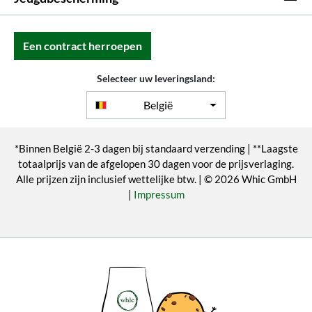
Een contract herroepen
Selecteer uw leveringsland:
België
*Binnen België 2-3 dagen bij standaard verzending | **Laagste
totaalprijs van de afgelopen 30 dagen voor de prijsverlaging.
Alle prijzen zijn inclusief wettelijke btw. | © 2026 Whic GmbH
|
Impressum