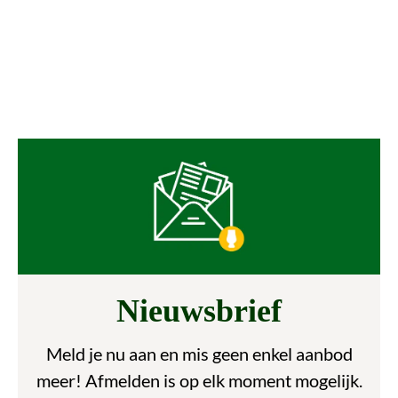
Nieuwsbrief
Meld je nu aan en mis geen enkel aanbod
meer! Afmelden is op elk moment mogelijk.