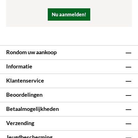
Nu aanmelden!
Rondom uw aankoop
Informatie
Klantenservice
Beoordelingen
Betaalmogelijkheden
Verzending
Jeugdbescherming