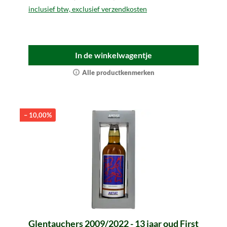
inclusief btw, exclusief verzendkosten
In de winkelwagentje
Alle productkenmerken
– 10,00%
Glentauchers 2009/2022 - 13 jaar oud First