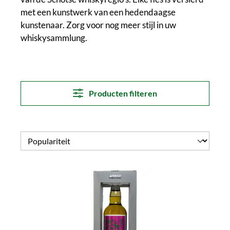
met een kunstwerk van een hedendaagse
kunstenaar. Zorg voor nog meer stijl in uw
whiskysammlung.
Producten filteren