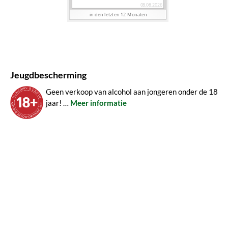
Jeugdbescherming
Geen verkoop van alcohol aan jongeren onder de 18
jaar! …
Meer informatie