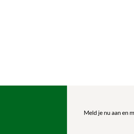
Meld je nu aan en m