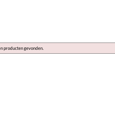
n producten gevonden.