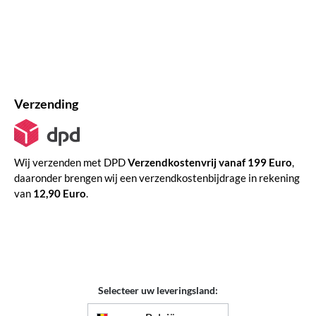
Verzending
Wij verzenden met DPD
Verzendkostenvrij vanaf 199 Euro
,
daaronder brengen wij een verzendkostenbijdrage in rekening
van
12,90 Euro
.
Selecteer uw leveringsland: