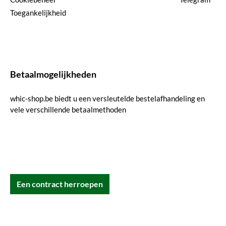
Toegankelijkheid
Betaalmogelijkheden
whic-shop.be biedt u een versleutelde bestelafhandeling en
vele verschillende betaalmethoden
Een contract herroepen