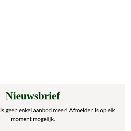
Nieuwsbrief
is geen enkel aanbod meer! Afmelden is op elk
moment mogelijk.