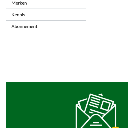
Merken
Kennis
Abonnement