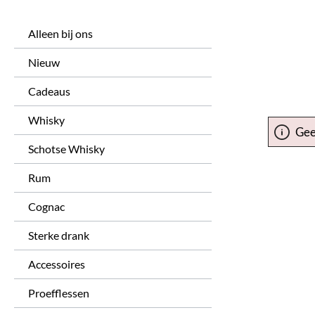
Alleen bij ons
Nieuw
Cadeaus
Whisky
Gee
Schotse Whisky
Rum
Cognac
Sterke drank
Accessoires
Proefflessen