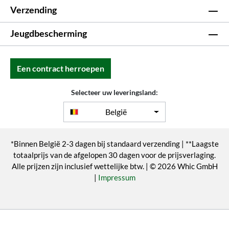
Verzending
Jeugdbescherming
Een contract herroepen
Selecteer uw leveringsland:
België
*Binnen België 2-3 dagen bij standaard verzending | **Laagste
totaalprijs van de afgelopen 30 dagen voor de prijsverlaging.
Alle prijzen zijn inclusief wettelijke btw. | © 2026 Whic GmbH
|
Impressum