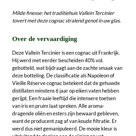
Milde finesse: het traditiehuis Vallein Tercinier
tovert met deze cognac stralend genot in uw glas.
Over de vervaardiging
Deze Vallein Tercinier is een cognac uit Frankrijk.
Hij werd met eerder bescheiden 40% vol.
gebotteld, wat bijdraagt aan de zachte smaak van
deze botteling. De classificatie als Napoleon of
Vieille Réserve cognac betekent dat de gehuwde
distillaten minstens 6 jaar op eiken vaten hebben
gerijpt. Een fraaie leeftijd die intensere toetsen
van iris en pruim laat spreken. Alle aroma-
dragende oliën en esters zijn bewaard gebleven,
want de producent zag af van koude filtratie. Er
werd dus niet gemanipuleerd. De mooie kleur is