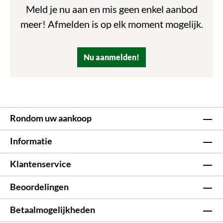
Meld je nu aan en mis geen enkel aanbod
meer! Afmelden is op elk moment mogelijk.
Nu aanmelden!
Rondom uw aankoop
Informatie
Klantenservice
Beoordelingen
Betaalmogelijkheden