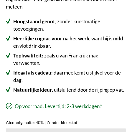
meteen.
Hoogstaand genot
, zonder kunstmatige
toevoegingen.
Heerlijke cognac voor na het werk
, want hij is
mild
en vlot drinkbaar.
Topkwaliteit:
zoals u van Frankrijk mag
verwachten.
Ideaal als cadeau:
daarmee komt u stijlvol voor de
dag.
Natuurlijke kleur
, uitsluitend door de rijping op vat.
Op voorraad. Levertijd: 2-3 werkdagen.*
Alcoholgehalte: 40% | Zonder kleurstof