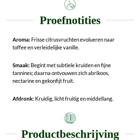
Proefnotities
Aroma:
Frisse citrusvruchten evolueren naar
toffee en verleidelijke vanille.
Smaak:
Begint met subtiele kruiden en fijne
tannines; daarna ontvouwen zich abrikoos,
nectarine en gekonfijt fruit.
Afdronk:
Kruidig, licht fruitig en middellang.
Productbeschrijving