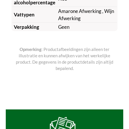
alcoholpercentage
Amarone Afwerking
, Wijn
Vattypen
Afwerking
Verpakking
Geen
Opmerking
: Productafbeeldingen zijn alleen ter
illustratie en kunnen afwijken van het werkelijke
product. De gegevens in de productdetails zijn altijd
bepalend.