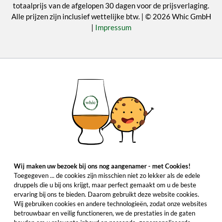
totaalprijs van de afgelopen 30 dagen voor de prijsverlaging.
Alle prijzen zijn inclusief wettelijke btw. | © 2026 Whic GmbH
|
Impressum
Wij maken uw bezoek bij ons nog aangenamer - met Cookies!
Toegegeven ... de cookies zijn misschien niet zo lekker als de edele
druppels die u bij ons krijgt, maar perfect gemaakt om u de beste
ervaring bij ons te bieden. Daarom gebruikt deze website cookies.
Wij gebruiken cookies en andere technologieën, zodat onze websites
betrouwbaar en veilig functioneren, we de prestaties in de gaten