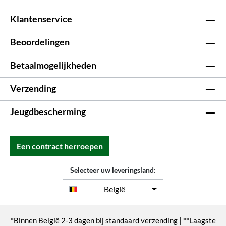
Klantenservice
Beoordelingen
Betaalmogelijkheden
Verzending
Jeugdbescherming
Een contract herroepen
Selecteer uw leveringsland:
België
*Binnen België 2-3 dagen bij standaard verzending | **Laagste