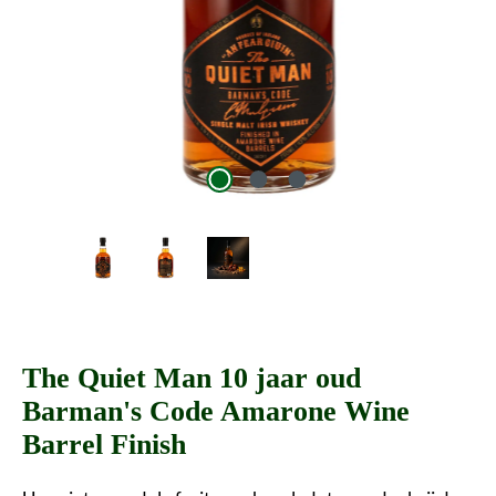
The Quiet Man 10 jaar oud
Barman's Code Amarone Wine
Barrel Finish