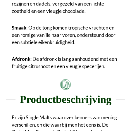
rozijnen en dadels, vergezeld van een lichte
zoetheid en een vleugje chocolade.
Smaak
: Op de tong komen tropische vruchten en
een romige vanille naar voren, ondersteund door
een subtiele eikenkruidigheid.
Afdronk
: De afdronk is lang aanhoudend met een
fruitige citrusnoot en een vleugje specerijen.
Productbeschrijving
Er zijn Single Malts waarover kenners van mening
verschillen, en die waarbij men het eens is. De