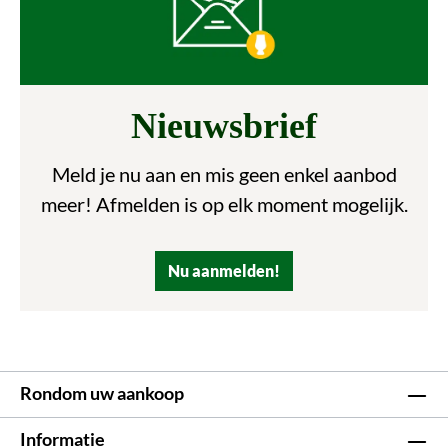
Nieuwsbrief
Meld je nu aan en mis geen enkel aanbod
meer! Afmelden is op elk moment mogelijk.
Nu aanmelden!
Rondom uw aankoop
Informatie