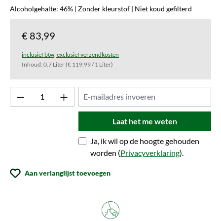
Alcoholgehalte: 46% | Zonder kleurstof | Niet koud gefilterd
€ 83,99
inclusief btw, exclusief verzendkosten
Inhoud:
0.7 Liter
(€ 119,99 / 1 Liter)
Laat het me weten
Ja, ik wil op de hoogte gehouden
worden (
Privacyverklaring
).
Aan verlanglijst toevoegen