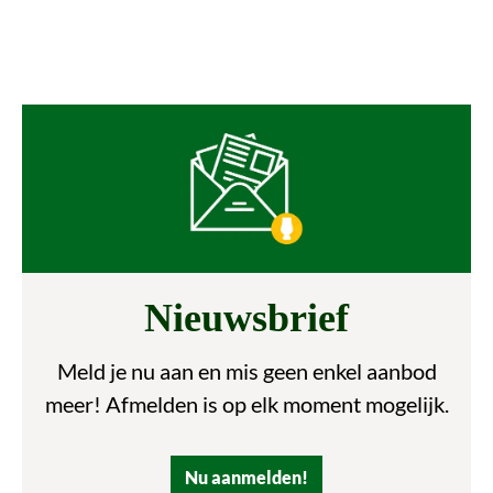
Nieuwsbrief
Meld je nu aan en mis geen enkel aanbod
meer! Afmelden is op elk moment mogelijk.
Nu aanmelden!