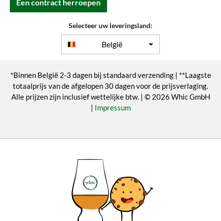
Een contract herroepen
Selecteer uw leveringsland:
België
*Binnen België 2-3 dagen bij standaard verzending | **Laagste
totaalprijs van de afgelopen 30 dagen voor de prijsverlaging.
Alle prijzen zijn inclusief wettelijke btw. | © 2026 Whic GmbH
|
Impressum