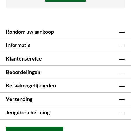
Rondom uw aankoop
Informatie
Klantenservice
Beoordelingen
Betaalmogelijkheden
Verzending
Jeugdbescherming