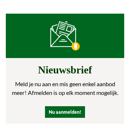
Nieuwsbrief
Meld je nu aan en mis geen enkel aanbod
meer! Afmelden is op elk moment mogelijk.
Nu aanmelden!