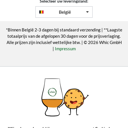
Selecteer uw leveringsland:
België
*Binnen België 2-3 dagen bij standaard verzending | **Laagste
totaalprijs van de afgelopen 30 dagen voor de prijsverlaging.
Alle prijzen zijn inclusief wettelijke btw. | © 2026 Whic GmbH
|
Impressum