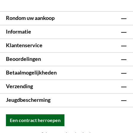
Rondom uw aankoop
Informatie
Klantenservice
Beoordelingen
Betaalmogelijkheden
Verzending
Jeugdbescherming
Een contract herroepen