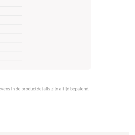
vens in de productdetails zijn altijd bepalend.