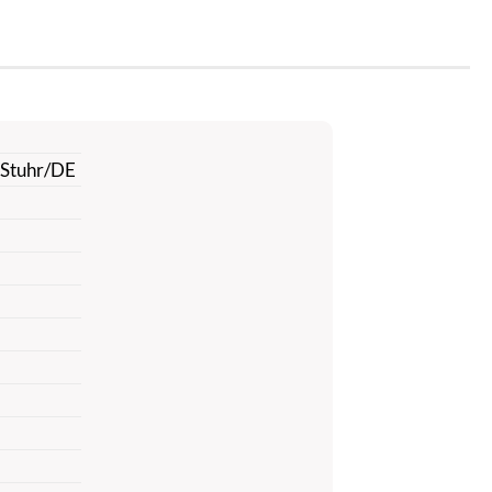
 Stuhr/DE