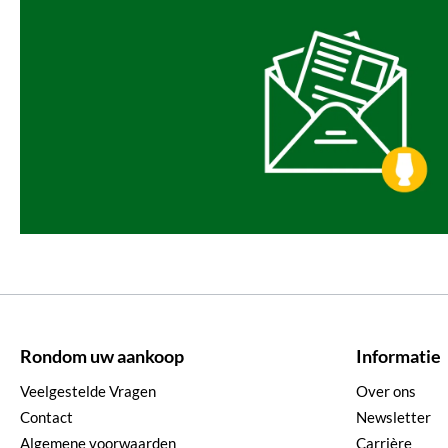
Rondom uw aankoop
Informatie
Veelgestelde Vragen
Over ons
Contact
Newsletter
Algemene voorwaarden
Carrière