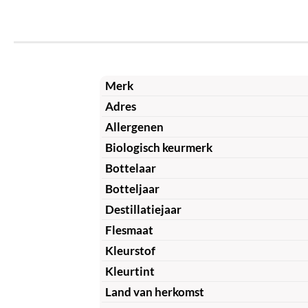
Merk
Adres
Allergenen
Biologisch keurmerk
Bottelaar
Botteljaar
Destillatiejaar
Flesmaat
Kleurstof
Kleurtint
Land van herkomst