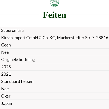
Feiten
Saburomaru
Kirsch Import GmbH & Co. KG, Mackenstedter Str. 7, 28816
Geen
Nee
Originele botteling
2025
2021
Standaard flessen
Nee
Oker
Japan