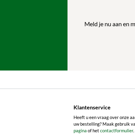
Meld je nu aan en m
Klantenservice
Heeft u een vraag over onze aa
uw bestelling? Maak gebruik v
pagina
of het
contactformulier