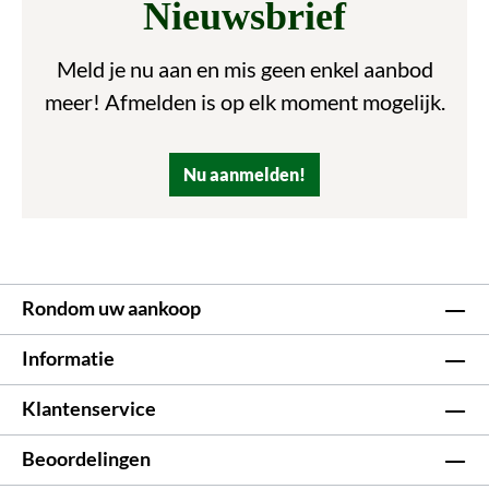
Nieuwsbrief
Meld je nu aan en mis geen enkel aanbod
meer! Afmelden is op elk moment mogelijk.
Nu aanmelden!
Rondom uw aankoop
Informatie
Klantenservice
Beoordelingen