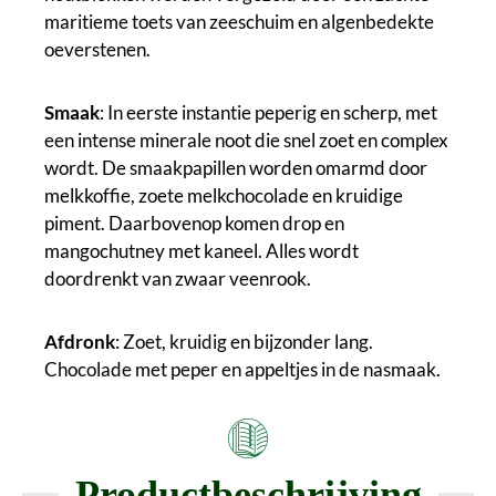
maritieme toets van zeeschuim en algenbedekte
oeverstenen.
Smaak
: In eerste instantie peperig en scherp, met
een intense minerale noot die snel zoet en complex
wordt. De smaakpapillen worden omarmd door
melkkoffie, zoete melkchocolade en kruidige
piment. Daarbovenop komen drop en
mangochutney met kaneel. Alles wordt
doordrenkt van zwaar veenrook.
Afdronk
: Zoet, kruidig en bijzonder lang.
Chocolade met peper en appeltjes in de nasmaak.
Productbeschrijving