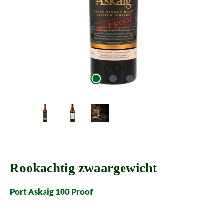
Rookachtig zwaargewicht
Port Askaig 100 Proof