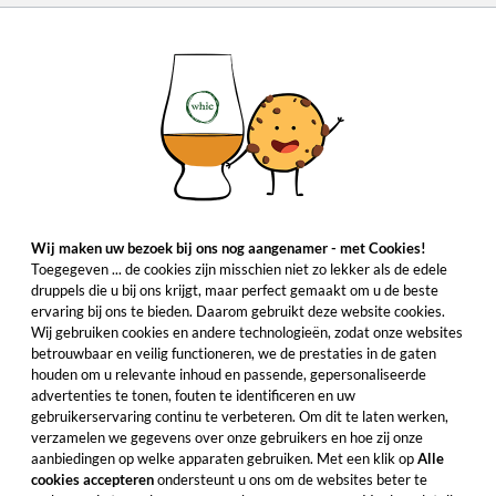
Wij maken uw bezoek bij ons nog aangenamer - met Cookies!
Toegegeven ... de cookies zijn misschien niet zo lekker als de edele
druppels die u bij ons krijgt, maar perfect gemaakt om u de beste
ervaring bij ons te bieden. Daarom gebruikt deze website cookies.
Wij gebruiken cookies en andere technologieën, zodat onze websites
betrouwbaar en veilig functioneren, we de prestaties in de gaten
houden om u relevante inhoud en passende, gepersonaliseerde
advertenties te tonen, fouten te identificeren en uw
gebruikerservaring continu te verbeteren. Om dit te laten werken,
verzamelen we gegevens over onze gebruikers en hoe zij onze
aanbiedingen op welke apparaten gebruiken. Met een klik op
Alle
cookies accepteren
ondersteunt u ons om de websites beter te