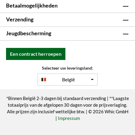
Betaalmogelijkheden
Verzending
Jeugdbescherming
Een contract herroepen
Selecteer uw leveringsland:
België
*Binnen België 2-3 dagen bij standaard verzending | **Laagste
totaalprijs van de afgelopen 30 dagen voor de prijsverlaging.
Alle prijzen zijn inclusief wettelijke btw. | © 2026 Whic GmbH
|
Impressum