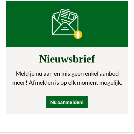
Nieuwsbrief
Meld je nu aan en mis geen enkel aanbod
meer! Afmelden is op elk moment mogelijk.
Nu aanmelden!