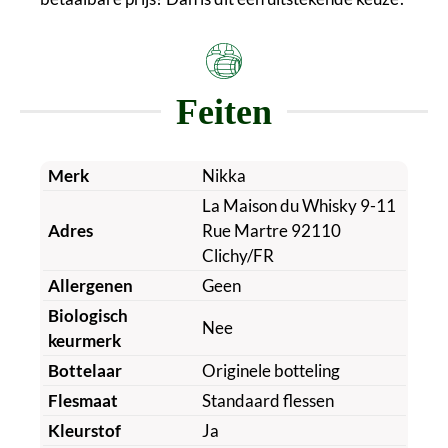
Feiten
Merk
Nikka
La Maison du Whisky 9-11
Adres
Rue Martre 92110
Clichy/FR
Allergenen
Geen
Biologisch
Nee
keurmerk
Bottelaar
Originele botteling
Flesmaat
Standaard flessen
Kleurstof
Ja