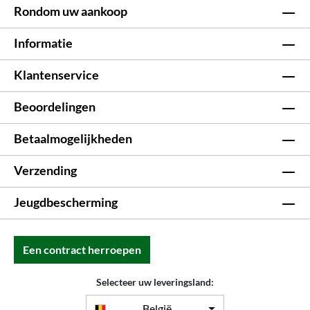
Rondom uw aankoop
Informatie
Klantenservice
Beoordelingen
Betaalmogelijkheden
Verzending
Jeugdbescherming
Een contract herroepen
Selecteer uw leveringsland:
België