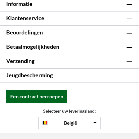
Informatie
Klantenservice
Beoordelingen
Betaalmogelijkheden
Verzending
Jeugdbescherming
Een contract herroepen
Selecteer uw leveringsland:
België