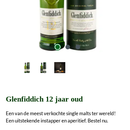
Glenfiddich 12 jaar oud
Een van de meest verkochte single malts ter wereld!
Een uitstekende instapper en aperitief. Bestel nu.