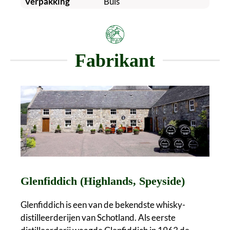
Verpakking
Buis
Fabrikant
Glenfiddich (Highlands, Speyside)
Glenfiddich is een van de bekendste whisky-
distilleerderijen van Schotland. Als eerste