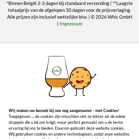
*Binnen België 2-3 dagen bij standaard verzending | **Laagste
totaalprijs van de afgelopen 30 dagen voor de prijsverlaging.
Alle prijzen zijn inclusief wettelijke btw. | © 2026 Whic GmbH
|
Impressum
Wij maken uw bezoek bij ons nog aangenamer - met Cookies!
Toegegeven ... de cookies zijn misschien niet zo lekker als de edele
druppels die u bij ons krijgt, maar perfect gemaakt om u de beste
ervaring bij ons te bieden. Daarom gebruikt deze website cookies.
Wij gebruiken cookies en andere technologieën, zodat onze websites