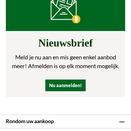
Nieuwsbrief
Meld je nu aan en mis geen enkel aanbod
meer! Afmelden is op elk moment mogelijk.
Nu aanmelden!
Rondom uw aankoop