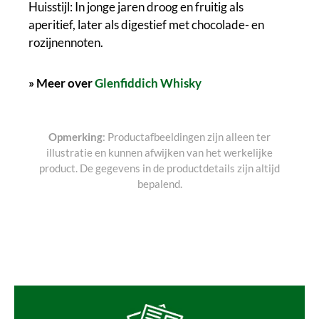
Huisstijl: In jonge jaren droog en fruitig als
aperitief, later als digestief met chocolade- en
rozijnennoten.
» Meer over
Glenfiddich Whisky
Opmerking
: Productafbeeldingen zijn alleen ter
illustratie en kunnen afwijken van het werkelijke
product. De gegevens in de productdetails zijn altijd
bepalend.